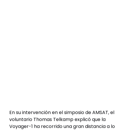
En su intervención en el simposio de AMSAT, el
voluntario Thomas Telkamp explicó que la
Voyager-1 ha recorrido una gran distancia a lo