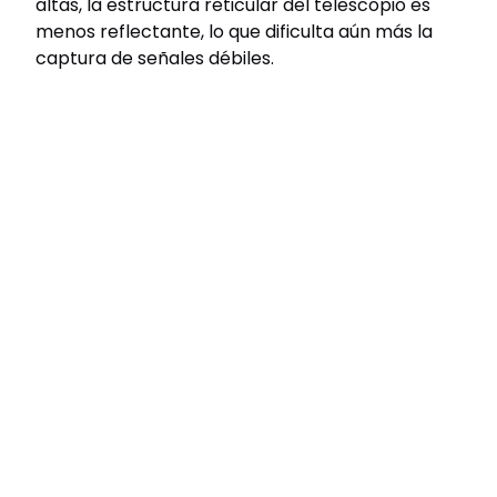
altas, la estructura reticular del telescopio es
menos reflectante, lo que dificulta aún más la
captura de señales débiles.