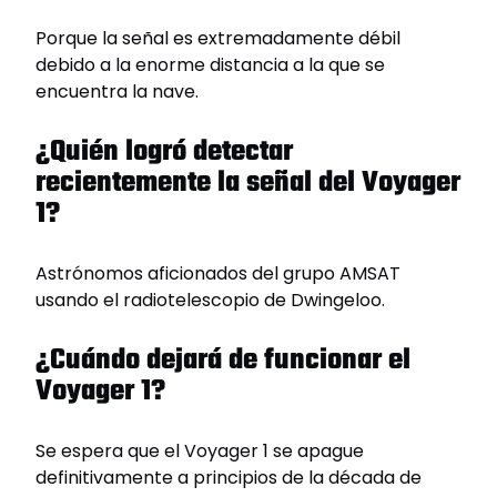
Porque la señal es extremadamente débil
debido a la enorme distancia a la que se
encuentra la nave.
¿Quién logró detectar
recientemente la señal del Voyager
1?
Astrónomos aficionados del grupo AMSAT
usando el radiotelescopio de Dwingeloo.
¿Cuándo dejará de funcionar el
Voyager 1?
Se espera que el Voyager 1 se apague
definitivamente a principios de la década de