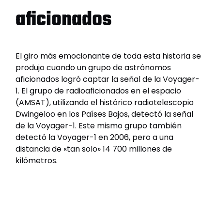
aficionados
El giro más emocionante de toda esta historia se
produjo cuando un grupo de astrónomos
aficionados logró captar la señal de la Voyager-
1. El grupo de radioaficionados en el espacio
(AMSAT), utilizando el histórico radiotelescopio
Dwingeloo en los Países Bajos, detectó la señal
de la Voyager-1. Este mismo grupo también
detectó la Voyager-1 en 2006, pero a una
distancia de «tan solo» 14 700 millones de
kilómetros.