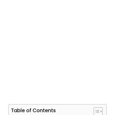
Table of Contents