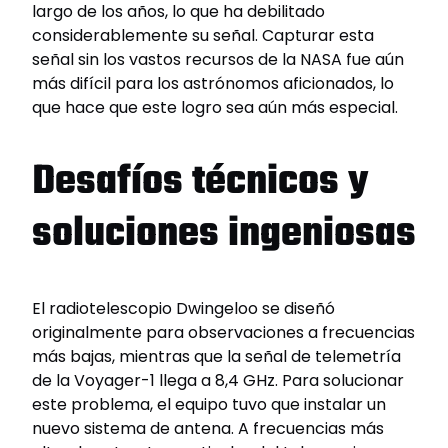
largo de los años, lo que ha debilitado
considerablemente su señal. Capturar esta
señal sin los vastos recursos de la NASA fue aún
más difícil para los astrónomos aficionados, lo
que hace que este logro sea aún más especial.
Desafíos técnicos y
soluciones ingeniosas
El radiotelescopio Dwingeloo se diseñó
originalmente para observaciones a frecuencias
más bajas, mientras que la señal de telemetría
de la Voyager-1 llega a 8,4 GHz. Para solucionar
este problema, el equipo tuvo que instalar un
nuevo sistema de antena. A frecuencias más