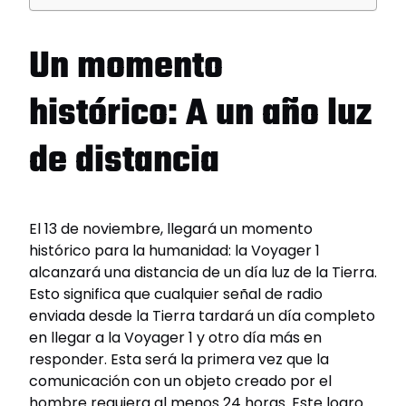
Un momento
histórico: A un año luz
de distancia
El 13 de noviembre, llegará un momento
histórico para la humanidad: la Voyager 1
alcanzará una distancia de un día luz de la Tierra.
Esto significa que cualquier señal de radio
enviada desde la Tierra tardará un día completo
en llegar a la Voyager 1 y otro día más en
responder. Esta será la primera vez que la
comunicación con un objeto creado por el
hombre requiera al menos 24 horas. Este logro