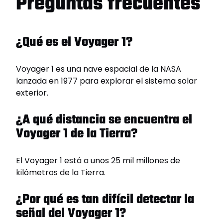
Preguntas frecuentes
¿Qué es el Voyager 1?
Voyager 1 es una nave espacial de la NASA
lanzada en 1977 para explorar el sistema solar
exterior.
¿A qué distancia se encuentra el
Voyager 1 de la Tierra?
El Voyager 1 está a unos 25 mil millones de
kilómetros de la Tierra.
¿Por qué es tan difícil detectar la
señal del Voyager 1?