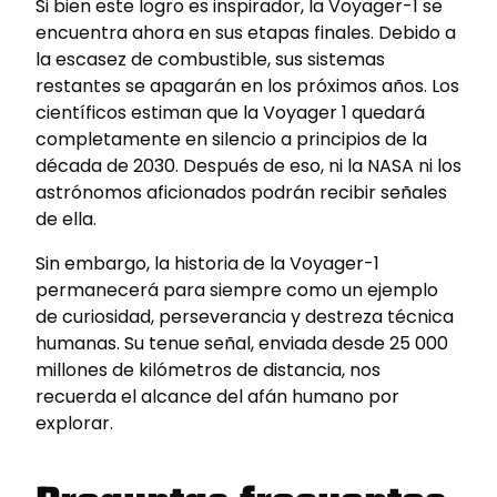
Si bien este logro es inspirador, la Voyager-1 se
encuentra ahora en sus etapas finales. Debido a
la escasez de combustible, sus sistemas
restantes se apagarán en los próximos años. Los
científicos estiman que la Voyager 1 quedará
completamente en silencio a principios de la
década de 2030. Después de eso, ni la NASA ni los
astrónomos aficionados podrán recibir señales
de ella.
Sin embargo, la historia de la Voyager-1
permanecerá para siempre como un ejemplo
de curiosidad, perseverancia y destreza técnica
humanas. Su tenue señal, enviada desde 25 000
millones de kilómetros de distancia, nos
recuerda el alcance del afán humano por
explorar.