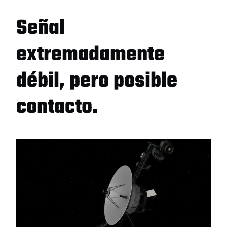
Señal
extremadamente
débil, pero posible
contacto.