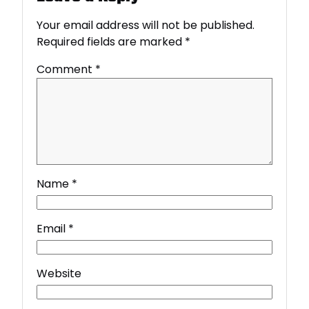
Your email address will not be published.
Required fields are marked
*
Comment
*
Name
*
Email
*
Website