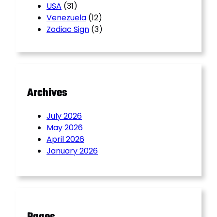
USA
(31)
Venezuela
(12)
Zodiac Sign
(3)
Archives
July 2026
May 2026
April 2026
January 2026