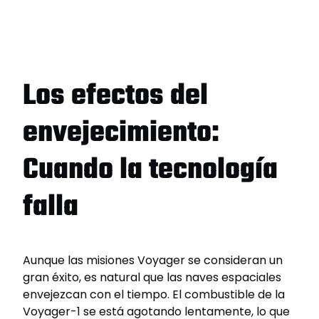
Los efectos del
envejecimiento:
Cuando la tecnología
falla
Aunque las misiones Voyager se consideran un
gran éxito, es natural que las naves espaciales
envejezcan con el tiempo. El combustible de la
Voyager-1 se está agotando lentamente, lo que