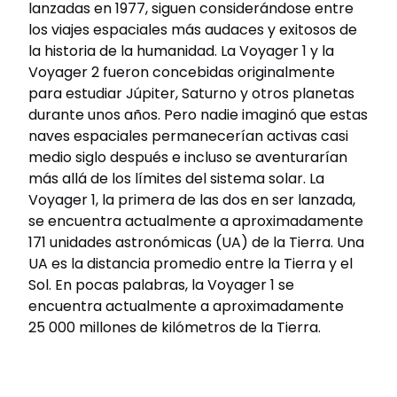
lanzadas en 1977, siguen considerándose entre
los viajes espaciales más audaces y exitosos de
la historia de la humanidad. La Voyager 1 y la
Voyager 2 fueron concebidas originalmente
para estudiar Júpiter, Saturno y otros planetas
durante unos años. Pero nadie imaginó que estas
naves espaciales permanecerían activas casi
medio siglo después e incluso se aventurarían
más allá de los límites del sistema solar. La
Voyager 1, la primera de las dos en ser lanzada,
se encuentra actualmente a aproximadamente
171 unidades astronómicas (UA) de la Tierra. Una
UA es la distancia promedio entre la Tierra y el
Sol. En pocas palabras, la Voyager 1 se
encuentra actualmente a aproximadamente
25 000 millones de kilómetros de la Tierra.