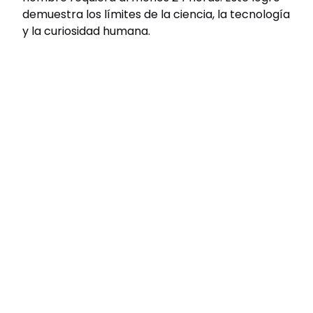
demuestra los límites de la ciencia, la tecnología
y la curiosidad humana.