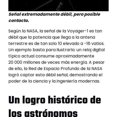
Señal extremadamente débil, pero posible
contacto.
Según la NASA, la señal de la Voyager-1 es tan
débil que la potencia que llega a la antena
terrestre es de tan solo 10 elevado a -16 vatios.
Un ejemplo basta para ilustrarlo: un reloj digital
típico actual consume aproximadamente
20 000 millones de veces más energía. A pesar
de ello, la Red de Espacio Profundo de la NASA
logró captar esta débil señal, demostrando el
poder de la ciencia y la ingeniería modernas.
Un logro histórico de
los astrónomos