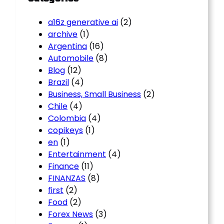
a16z generative ai
(2)
archive
(1)
Argentina
(16)
Automobile
(8)
Blog
(12)
Brazil
(4)
Business, Small Business
(2)
Chile
(4)
Colombia
(4)
copikeys
(1)
en
(1)
Entertainment
(4)
Finance
(11)
FINANZAS
(8)
first
(2)
Food
(2)
Forex News
(3)