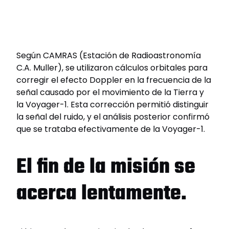
Según CAMRAS (Estación de Radioastronomía
C.A. Muller), se utilizaron cálculos orbitales para
corregir el efecto Doppler en la frecuencia de la
señal causado por el movimiento de la Tierra y
la Voyager-1. Esta corrección permitió distinguir
la señal del ruido, y el análisis posterior confirmó
que se trataba efectivamente de la Voyager-1.
El fin de la misión se
acerca lentamente.