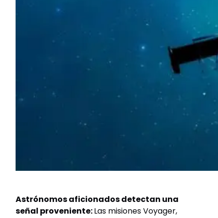
Astrónomos aficionados detectan una
señal proveniente:
Las misiones Voyager,