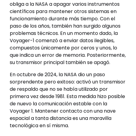
obliga a la NASA a apagar varios instrumentos
científicos para mantener otros sistemas en
funcionamiento durante más tiempo. Con el
paso de los años, también han surgido algunos
problemas técnicos. En un momento dado, la
Voyager-1 comenzó a enviar datos ilegibles,
compuestos únicamente por ceros y unos, lo
que indica un error de memoria. Posteriormente,
su transmisor principal también se apagó.
En octubre de 2024, la NASA dio un paso
sorprendente pero exitoso: activó un transmisor
de respaldo que no se había utilizado por
primera vez desde 1981. Esta medida hizo posible
de nuevo la comunicación estable con la
Voyager 1. Mantener contacto con una nave
espacial a tanta distancia es una maravilla
tecnológica en sí misma.