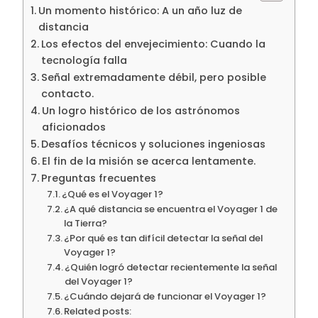
Un momento histórico: A un año luz de
distancia
Los efectos del envejecimiento: Cuando la
tecnología falla
Señal extremadamente débil, pero posible
contacto.
Un logro histórico de los astrónomos
aficionados
Desafíos técnicos y soluciones ingeniosas
El fin de la misión se acerca lentamente.
Preguntas frecuentes
¿Qué es el Voyager 1?
¿A qué distancia se encuentra el Voyager 1 de
la Tierra?
¿Por qué es tan difícil detectar la señal del
Voyager 1?
¿Quién logró detectar recientemente la señal
del Voyager 1?
¿Cuándo dejará de funcionar el Voyager 1?
Related posts: