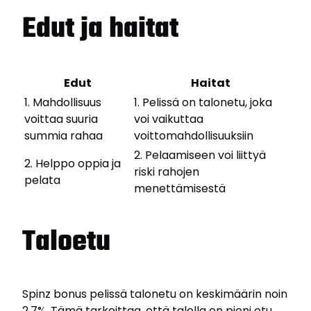
Edut ja haitat
Edut
Haitat
1. Mahdollisuus
1. Pelissä on talonetu, joka
voittaa suuria
voi vaikuttaa
summia rahaa
voittomahdollisuuksiin
2. Pelaamiseen voi liittyä
2. Helppo oppia ja
riski rahojen
pelata
menettämisestä
Taloetu
Spinz bonus pelissä talonetu on keskimäärin noin
2,7%. Tämä tarkoittaa, että talolla on pieni etu