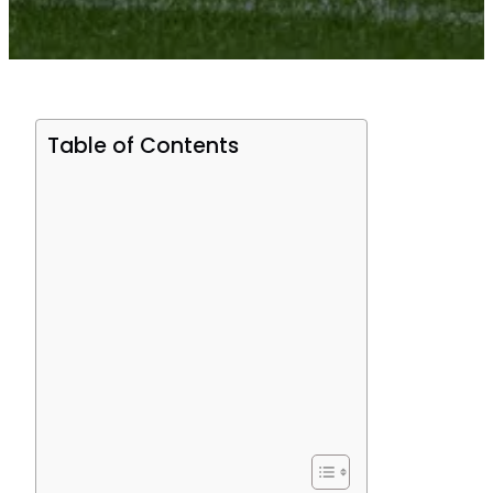
Table of Contents