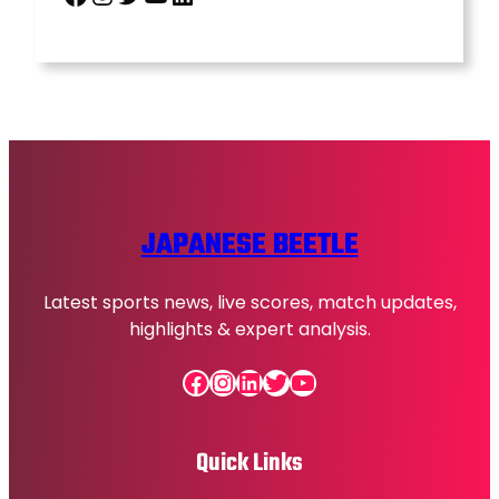
JAPANESE BEETLE
Latest sports news, live scores, match updates,
highlights & expert analysis.
Facebook
Instagram
LinkedIn
Twitter
YouTube
Quick Links