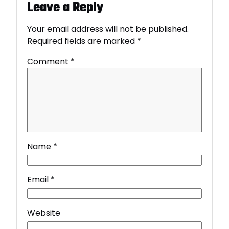
Leave a Reply
Your email address will not be published.
Required fields are marked
*
Comment
*
Name
*
Email
*
Website