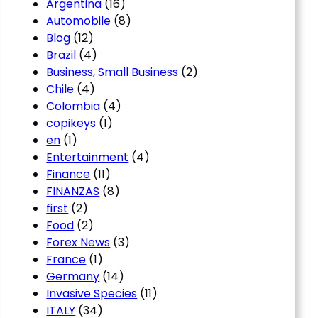
Argentina
(16)
Automobile
(8)
Blog
(12)
Brazil
(4)
Business, Small Business
(2)
Chile
(4)
Colombia
(4)
copikeys
(1)
en
(1)
Entertainment
(4)
Finance
(11)
FINANZAS
(8)
first
(2)
Food
(2)
Forex News
(3)
France
(1)
Germany
(14)
Invasive Species
(11)
ITALY
(34)