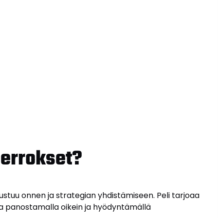
ierrokset?
erustuu onnen ja strategian yhdistämiseen. Peli tarjoaa
aa panostamalla oikein ja hyödyntämällä