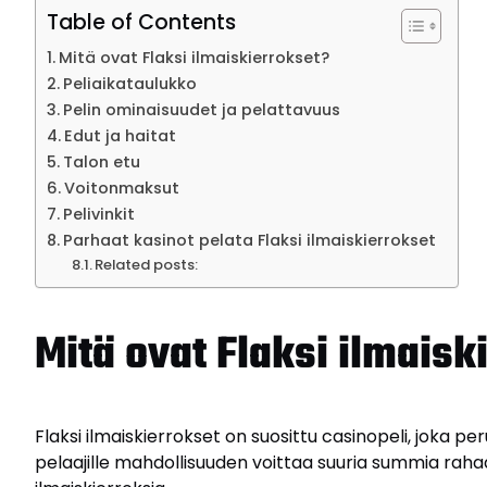
Table of Contents
Mitä ovat Flaksi ilmaiskierrokset?
Peliaikataulukko
Pelin ominaisuudet ja pelattavuus
Edut ja haitat
Talon etu
Voitonmaksut
Pelivinkit
Parhaat kasinot pelata Flaksi ilmaiskierrokset
Related posts:
Mitä ovat Flaksi ilmaisk
Flaksi ilmaiskierrokset on suosittu casinopeli, joka p
pelaajille mahdollisuuden voittaa suuria summia rah