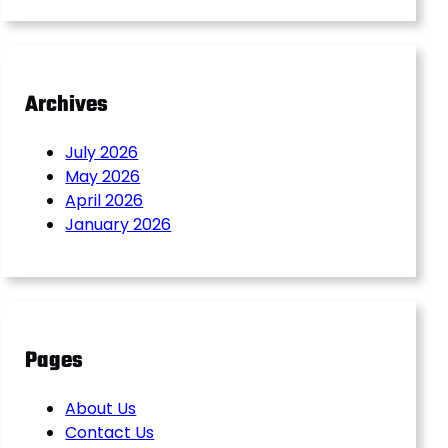
Archives
July 2026
May 2026
April 2026
January 2026
Pages
About Us
Contact Us