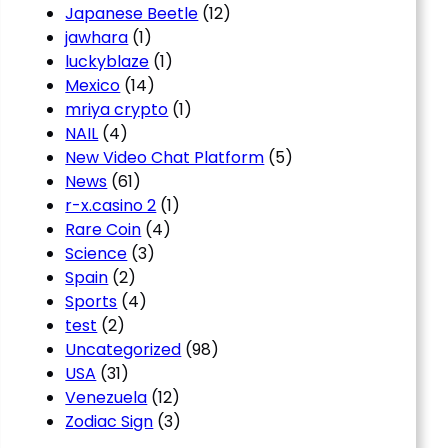
Japanese Beetle
(12)
jawhara
(1)
luckyblaze
(1)
Mexico
(14)
mriya crypto
(1)
NAIL
(4)
New Video Chat Platform
(5)
News
(61)
r-x.casino 2
(1)
Rare Coin
(4)
Science
(3)
Spain
(2)
Sports
(4)
test
(2)
Uncategorized
(98)
USA
(31)
Venezuela
(12)
Zodiac Sign
(3)