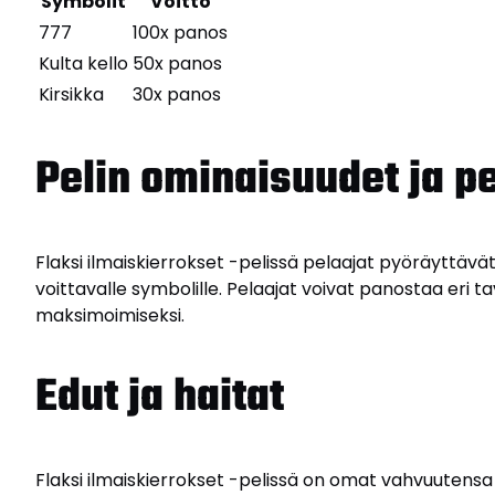
Symbolit
Voitto
777
100x panos
Kulta kello
50x panos
Kirsikka
30x panos
Pelin ominaisuudet ja p
Flaksi ilmaiskierrokset -pelissä pelaajat pyöräyttävä
voittavalle symbolille. Pelaajat voivat panostaa eri t
maksimoimiseksi.
Edut ja haitat
Flaksi ilmaiskierrokset -pelissä on omat vahvuutensa 