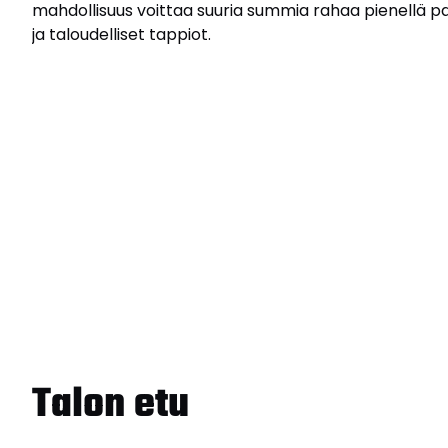
mahdollisuus voittaa suuria summia rahaa pienellä pan
ja taloudelliset tappiot.
Talon etu