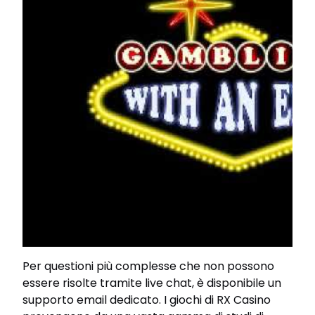
Per questioni più complesse che non possono
essere risolte tramite live chat, è disponibile un
supporto email dedicato. I giochi di RX Casino