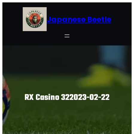
Skip
to
Japanese Beetle
content
RX Casino 322023-02-22