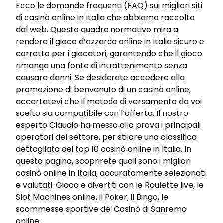
Ecco le domande frequenti (FAQ) sui migliori siti
di casinò online in Italia che abbiamo raccolto
dal web. Questo quadro normativo mira a
rendere il gioco d’azzardo online in Italia sicuro e
corretto per i giocatori, garantendo che il gioco
rimanga una fonte di intrattenimento senza
causare danni. Se desiderate accedere alla
promozione di benvenuto di un casinò online,
accertatevi che il metodo di versamento da voi
scelto sia compatibile con l’offerta. Il nostro
esperto Claudio ha messo alla prova i principali
operatori del settore, per stilare una classifica
dettagliata dei top 10 casinò online in Italia. In
questa pagina, scoprirete quali sono i migliori
casinò online in Italia, accuratamente selezionati
e valutati. Gioca e divertiti con le Roulette live, le
Slot Machines online, il Poker, il Bingo, le
scommesse sportive del Casinò di Sanremo
online.