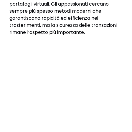
portafogli virtuali. Gli appassionati cercano
sempre più spesso metodi moderni che
garantiscano rapidità ed efficienza nei
trasferimenti, ma la sicurezza delle transazioni
rimane l’aspetto più importante.