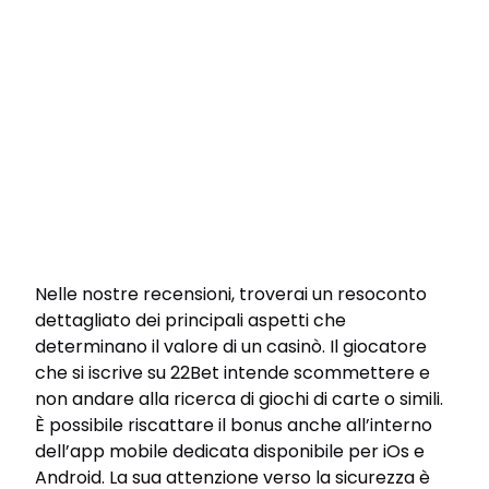
Nelle nostre recensioni, troverai un resoconto
dettagliato dei principali aspetti che
determinano il valore di un casinò. Il giocatore
che si iscrive su 22Bet intende scommettere e
non andare alla ricerca di giochi di carte o simili.
È possibile riscattare il bonus anche all’interno
dell’app mobile dedicata disponibile per iOs e
Android. La sua attenzione verso la sicurezza è