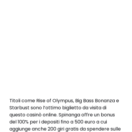
Titoli come Rise of Olympus, Big Bass Bonanza e
Starbust sono l’ottimo biglietto da visita di
questo casinò online. Spinanga offre un bonus
del 100% per i depositi fino a 500 euro a cui
aggiunge anche 200 giri gratis da spendere sulle