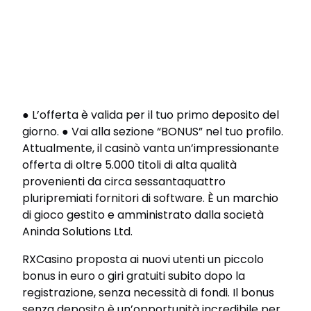
● L’offerta è valida per il tuo primo deposito del
giorno. ● Vai alla sezione “BONUS” nel tuo profilo.
Attualmente, il casinò vanta un’impressionante
offerta di oltre 5.000 titoli di alta qualità
provenienti da circa sessantaquattro
pluripremiati fornitori di software. È un marchio
di gioco gestito e amministrato dalla società
Aninda Solutions Ltd.
RXCasino proposta ai nuovi utenti un piccolo
bonus in euro o giri gratuiti subito dopo la
registrazione, senza necessità di fondi. Il bonus
senza deposito è un’opportunità incredibile per