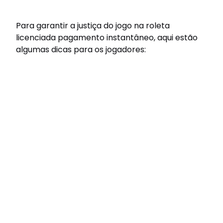
Para garantir a justiça do jogo na roleta
licenciada pagamento instantâneo, aqui estão
algumas dicas para os jogadores: