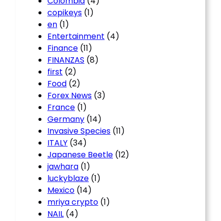
Colombia
(4)
copikeys
(1)
en
(1)
Entertainment
(4)
Finance
(11)
FINANZAS
(8)
first
(2)
Food
(2)
Forex News
(3)
France
(1)
Germany
(14)
Invasive Species
(11)
ITALY
(34)
Japanese Beetle
(12)
jawhara
(1)
luckyblaze
(1)
Mexico
(14)
mriya crypto
(1)
NAIL
(4)