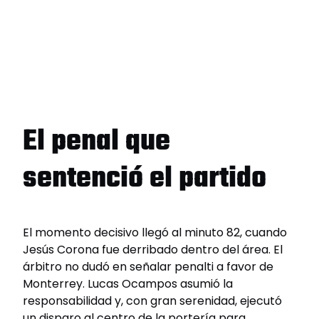
El penal que
sentenció el partido
El momento decisivo llegó al minuto 82, cuando
Jesús Corona fue derribado dentro del área. El
árbitro no dudó en señalar penalti a favor de
Monterrey. Lucas Ocampos asumió la
responsabilidad y, con gran serenidad, ejecutó
un disparo al centro de la portería para