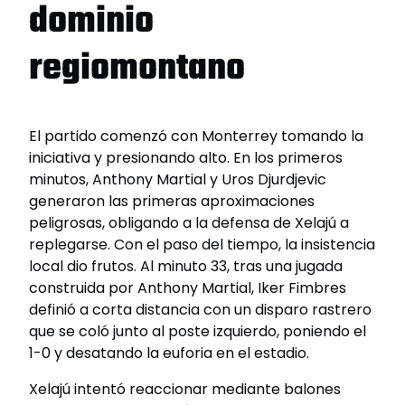
dominio
regiomontano
El partido comenzó con Monterrey tomando la
iniciativa y presionando alto. En los primeros
minutos, Anthony Martial y Uros Djurdjevic
generaron las primeras aproximaciones
peligrosas, obligando a la defensa de Xelajú a
replegarse. Con el paso del tiempo, la insistencia
local dio frutos. Al minuto 33, tras una jugada
construida por Anthony Martial, Iker Fimbres
definió a corta distancia con un disparo rastrero
que se coló junto al poste izquierdo, poniendo el
1-0 y desatando la euforia en el estadio.
Xelajú intentó reaccionar mediante balones