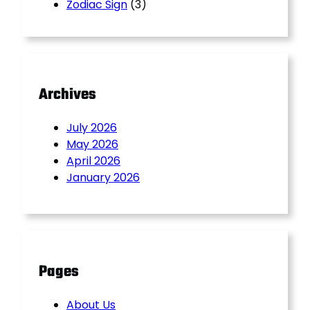
Zodiac Sign
(3)
Archives
July 2026
May 2026
April 2026
January 2026
Pages
About Us