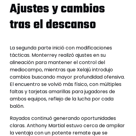
Ajustes y cambios
tras el descanso
La segunda parte inició con modificaciones
tácticas. Monterrey realizó ajustes en su
alineación para mantener el control del
mediocampo, mientras que Xelajú introdujo
cambios buscando mayor profundidad ofensiva.
El encuentro se volvió más físico, con múltiples
faltas y tarjetas amarillas para jugadores de
ambos equipos, reflejo de la lucha por cada
balón.
Rayados continuó generando oportunidades
claras. Anthony Martial estuvo cerca de ampliar
la ventaja con un potente remate que se