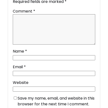
Required fields are marked
*
Comment
*
Name
*
Email
*
Website
Save my name, email, and website in this
browser for the next time I comment.