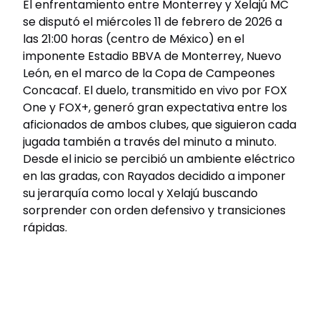
El enfrentamiento entre Monterrey y Xelajú MC
se disputó el miércoles 11 de febrero de 2026 a
las 21:00 horas (centro de México) en el
imponente Estadio BBVA de Monterrey, Nuevo
León, en el marco de la Copa de Campeones
Concacaf. El duelo, transmitido en vivo por FOX
One y FOX+, generó gran expectativa entre los
aficionados de ambos clubes, que siguieron cada
jugada también a través del minuto a minuto.
Desde el inicio se percibió un ambiente eléctrico
en las gradas, con Rayados decidido a imponer
su jerarquía como local y Xelajú buscando
sorprender con orden defensivo y transiciones
rápidas.