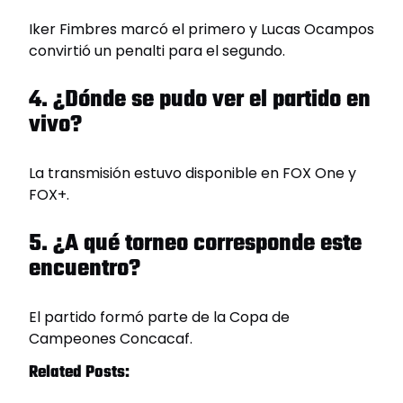
Iker Fimbres marcó el primero y Lucas Ocampos
convirtió un penalti para el segundo.
4. ¿Dónde se pudo ver el partido en
vivo?
La transmisión estuvo disponible en FOX One y
FOX+.
5. ¿A qué torneo corresponde este
encuentro?
El partido formó parte de la Copa de
Campeones Concacaf.
Related Posts: