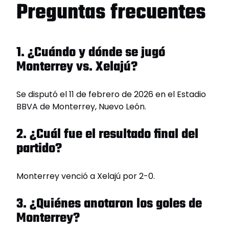
Preguntas frecuentes
1. ¿Cuándo y dónde se jugó
Monterrey vs. Xelajú?
Se disputó el 11 de febrero de 2026 en el Estadio
BBVA de Monterrey, Nuevo León.
2. ¿Cuál fue el resultado final del
partido?
Monterrey venció a Xelajú por 2-0.
3. ¿Quiénes anotaron los goles de
Monterrey?