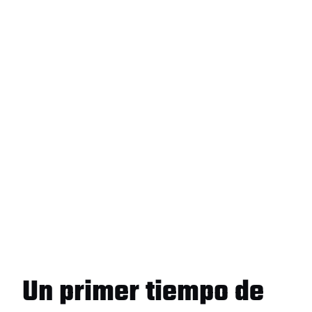
Un primer tiempo de