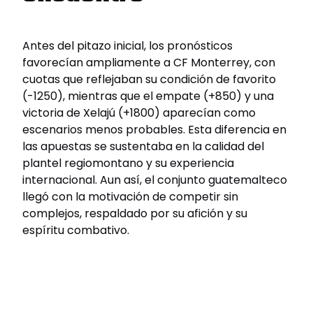
Antes del pitazo inicial, los pronósticos
favorecían ampliamente a CF Monterrey, con
cuotas que reflejaban su condición de favorito
(-1250), mientras que el empate (+850) y una
victoria de Xelajú (+1800) aparecían como
escenarios menos probables. Esta diferencia en
las apuestas se sustentaba en la calidad del
plantel regiomontano y su experiencia
internacional. Aun así, el conjunto guatemalteco
llegó con la motivación de competir sin
complejos, respaldado por su afición y su
espíritu combativo.