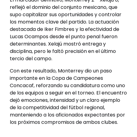
reflejó el dominio del conjunto mexicano, que
supo capitalizar sus oportunidades y controlar
los momentos clave del partido. La actuación
destacada de Iker Fimbres y la efectividad de
Lucas Ocampos desde el punto penal fueron
determinantes. Xelajú mostró entrega y
disciplina, pero le faltó precisión en el último
tercio del campo.
Con este resultado, Monterrey dio un paso
importante en la Copa de Campeones
Concacaf, reforzando su candidatura como uno
de los equipos a seguir en el torneo. El encuentro
dejó emociones, intensidad y un claro ejemplo
de la competitividad del fútbol regional,
manteniendo a los aficionados expectantes por
los próximos compromisos de ambos clubes.