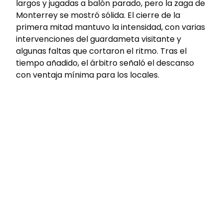
largos y jugadas a balón parado, pero la zaga de
Monterrey se mostró sólida. El cierre de la
primera mitad mantuvo la intensidad, con varias
intervenciones del guardameta visitante y
algunas faltas que cortaron el ritmo. Tras el
tiempo añadido, el árbitro señaló el descanso
con ventaja mínima para los locales.