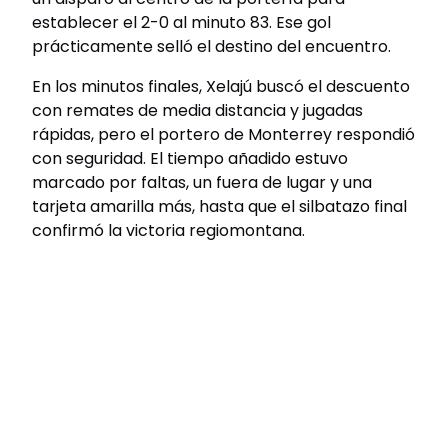
establecer el 2-0 al minuto 83. Ese gol
prácticamente selló el destino del encuentro.
En los minutos finales, Xelajú buscó el descuento
con remates de media distancia y jugadas
rápidas, pero el portero de Monterrey respondió
con seguridad. El tiempo añadido estuvo
marcado por faltas, un fuera de lugar y una
tarjeta amarilla más, hasta que el silbatazo final
confirmó la victoria regiomontana.