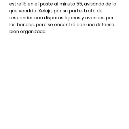
estrelló en el poste al minuto 55, avisando de lo
que vendría. Xelajú, por su parte, trató de
responder con disparos lejanos y avances por
las bandas, pero se encontró con una defensa
bien organizada.