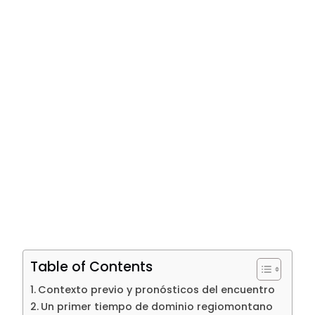
Table of Contents
Contexto previo y pronósticos del encuentro
Un primer tiempo de dominio regiomontano