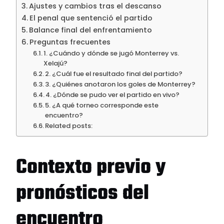
Ajustes y cambios tras el descanso
El penal que sentenció el partido
Balance final del enfrentamiento
Preguntas frecuentes
1. ¿Cuándo y dónde se jugó Monterrey vs.
Xelajú?
2. ¿Cuál fue el resultado final del partido?
3. ¿Quiénes anotaron los goles de Monterrey?
4. ¿Dónde se pudo ver el partido en vivo?
5. ¿A qué torneo corresponde este
encuentro?
Related posts:
Contexto previo y
pronósticos del
encuentro