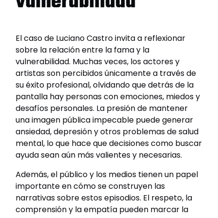
vulnerabilidad
El caso de Luciano Castro invita a reflexionar
sobre la relación entre la fama y la
vulnerabilidad. Muchas veces, los actores y
artistas son percibidos únicamente a través de
su éxito profesional, olvidando que detrás de la
pantalla hay personas con emociones, miedos y
desafíos personales. La presión de mantener
una imagen pública impecable puede generar
ansiedad, depresión y otros problemas de salud
mental, lo que hace que decisiones como buscar
ayuda sean aún más valientes y necesarias.
Además, el público y los medios tienen un papel
importante en cómo se construyen las
narrativas sobre estos episodios. El respeto, la
comprensión y la empatía pueden marcar la