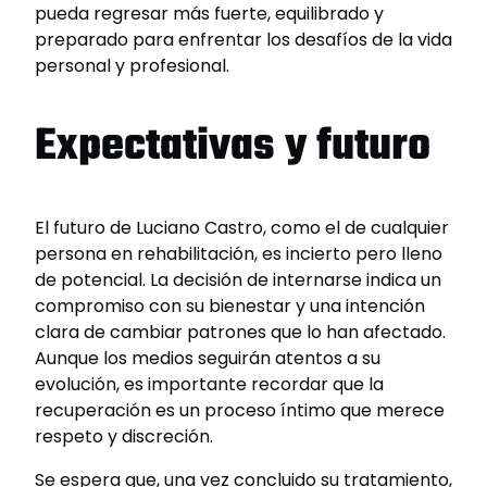
pueda regresar más fuerte, equilibrado y
preparado para enfrentar los desafíos de la vida
personal y profesional.
Expectativas y futuro
El futuro de Luciano Castro, como el de cualquier
persona en rehabilitación, es incierto pero lleno
de potencial. La decisión de internarse indica un
compromiso con su bienestar y una intención
clara de cambiar patrones que lo han afectado.
Aunque los medios seguirán atentos a su
evolución, es importante recordar que la
recuperación es un proceso íntimo que merece
respeto y discreción.
Se espera que, una vez concluido su tratamiento,