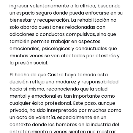
ingresar voluntariamente a la clínica, buscando
un espacio seguro donde pueda enfocarse en su
bienestar y recuperación. La rehabilitación no
solo aborda cuestiones relacionadas con
adicciones o conductas compulsivas, sino que
también permite trabajar en aspectos
emocionales, psicológicos y conductuales que
muchas veces se ven afectados por el estrés y
la presión social.
El hecho de que Castro haya tomado esta
decisión refleja una madurez y responsabilidad
hacia sí mismo, reconociendo que la salud
mental y emocional es tan importante como
cualquier éxito profesional. Este paso, aunque
privado, ha sido interpretado por muchos como
un acto de valentía, especialmente en un
contexto donde los hombres en la industria del
entretenimiento a veces sienten que mostrar