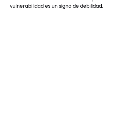
vulnerabilidad es un signo de debilidad.