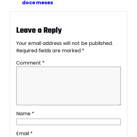
doce meses
Leave a Reply
Your email address will not be published.
Required fields are marked
*
Comment
*
Name
*
Email
*