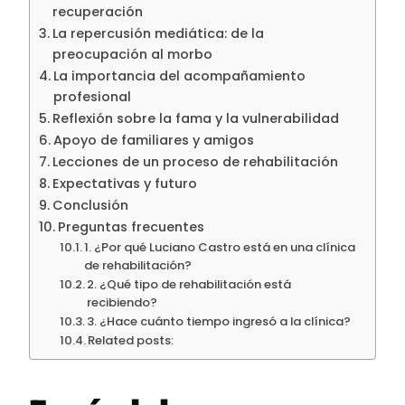
recuperación
La repercusión mediática: de la
preocupación al morbo
La importancia del acompañamiento
profesional
Reflexión sobre la fama y la vulnerabilidad
Apoyo de familiares y amigos
Lecciones de un proceso de rehabilitación
Expectativas y futuro
Conclusión
Preguntas frecuentes
1. ¿Por qué Luciano Castro está en una clínica
de rehabilitación?
2. ¿Qué tipo de rehabilitación está
recibiendo?
3. ¿Hace cuánto tiempo ingresó a la clínica?
Related posts: