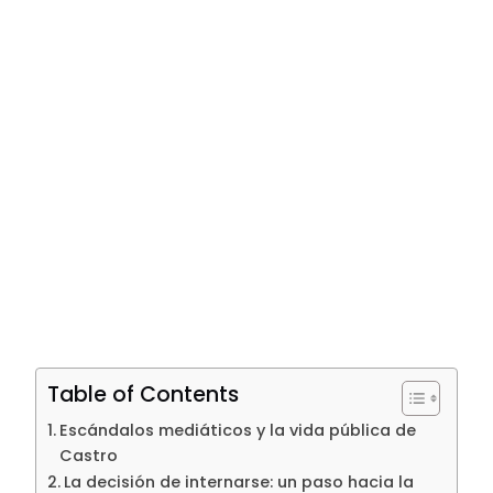
Table of Contents
Escándalos mediáticos y la vida pública de
Castro
La decisión de internarse: un paso hacia la