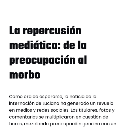
La repercusión
mediática: de la
preocupación al
morbo
Como era de esperarse, la noticia de la
internación de Luciano ha generado un revuelo
en medios y redes sociales. Los titulares, fotos y
comentarios se multiplicaron en cuestión de
horas, mezclando preocupación genuina con un