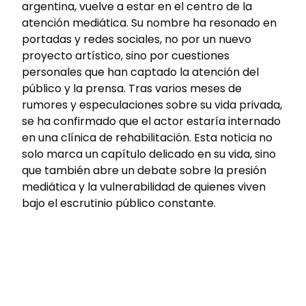
argentina, vuelve a estar en el centro de la
atención mediática. Su nombre ha resonado en
portadas y redes sociales, no por un nuevo
proyecto artístico, sino por cuestiones
personales que han captado la atención del
público y la prensa. Tras varios meses de
rumores y especulaciones sobre su vida privada,
se ha confirmado que el actor estaría internado
en una clínica de rehabilitación. Esta noticia no
solo marca un capítulo delicado en su vida, sino
que también abre un debate sobre la presión
mediática y la vulnerabilidad de quienes viven
bajo el escrutinio público constante.