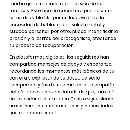
morbo que a menudo rodea la vida de los
famosos. Este tipo de cobertura puede ser un
arma de doble filo: por un lado, visibiliza la
necesidad de hablar sobre salud mental y
cuidado personal; por otro, puede intensificar la
presión y el estrés del protagonista, afectando
su proceso de recuperación.
En plataformas digitales, los seguidores han
compartido mensajes de apoyo y esperanza,
recordando los momentos más icónicos de su
carrera y expresando su deseo de verlo
recuperado y fuerte nuevamente. La empatía
del público es un recordatorio de que, más allá
de los escándalos, Luciano Castro sigue siendo
un ser humano con emociones y necesidades
que merecen respeto.