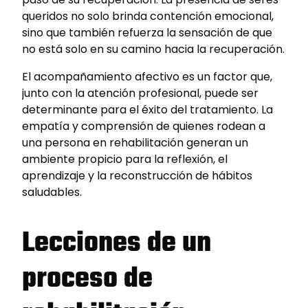
queridos no solo brinda contención emocional,
sino que también refuerza la sensación de que
no está solo en su camino hacia la recuperación.
El acompañamiento afectivo es un factor que,
junto con la atención profesional, puede ser
determinante para el éxito del tratamiento. La
empatía y comprensión de quienes rodean a
una persona en rehabilitación generan un
ambiente propicio para la reflexión, el
aprendizaje y la reconstrucción de hábitos
saludables.
Lecciones de un
proceso de