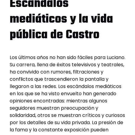
Escándalos
mediáticos y la vida
pública de Castro
Los últimos años no han sido fáciles para Luciano.
Su carrera, llena de éxitos televisivos y teatrales,
ha convivido con rumores, filtraciones y
conflictos que trascendieron la pantalla y
llegaron a las redes. Los escándalos mediáticos
en los que se ha visto envuelto han generado
opiniones encontradas: mientras algunos
seguidores muestran preocupación y
solidaridad, otros se muestran críticos y curiosos
por los detalles de su vida privada. La presión de
la fama y la constante exposición pueden