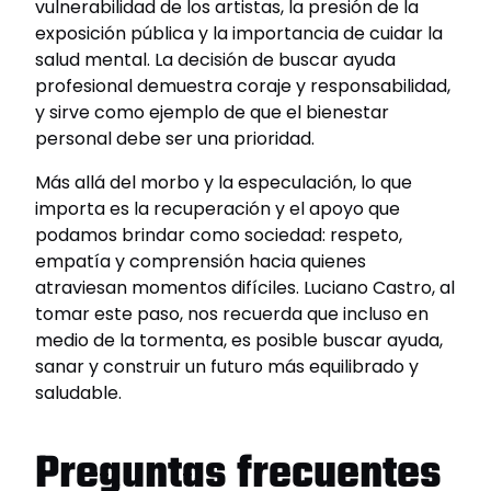
vulnerabilidad de los artistas, la presión de la
exposición pública y la importancia de cuidar la
salud mental. La decisión de buscar ayuda
profesional demuestra coraje y responsabilidad,
y sirve como ejemplo de que el bienestar
personal debe ser una prioridad.
Más allá del morbo y la especulación, lo que
importa es la recuperación y el apoyo que
podamos brindar como sociedad: respeto,
empatía y comprensión hacia quienes
atraviesan momentos difíciles. Luciano Castro, al
tomar este paso, nos recuerda que incluso en
medio de la tormenta, es posible buscar ayuda,
sanar y construir un futuro más equilibrado y
saludable.
Preguntas frecuentes