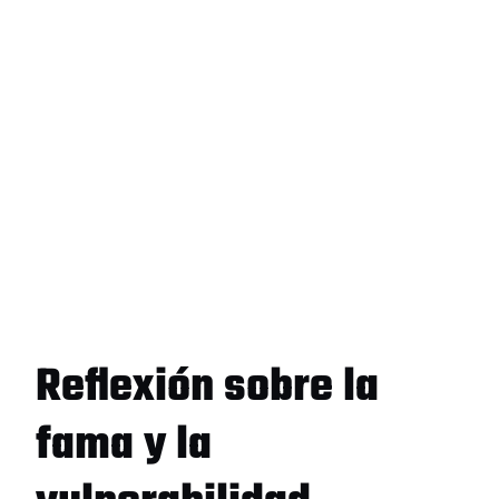
Reflexión sobre la
fama y la