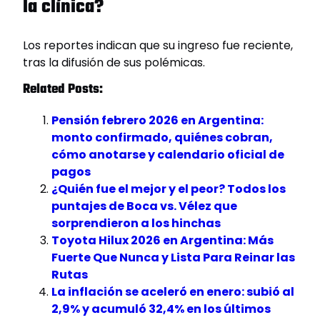
la clínica?
Los reportes indican que su ingreso fue reciente,
tras la difusión de sus polémicas.
Related Posts:
Pensión febrero 2026 en Argentina:
monto confirmado, quiénes cobran,
cómo anotarse y calendario oficial de
pagos
¿Quién fue el mejor y el peor? Todos los
puntajes de Boca vs. Vélez que
sorprendieron a los hinchas
Toyota Hilux 2026 en Argentina: Más
Fuerte Que Nunca y Lista Para Reinar las
Rutas
La inflación se aceleró en enero: subió al
2,9% y acumuló 32,4% en los últimos