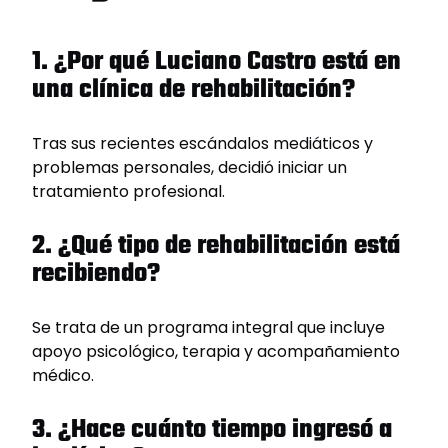
1. ¿Por qué Luciano Castro está en
una clínica de rehabilitación?
Tras sus recientes escándalos mediáticos y
problemas personales, decidió iniciar un
tratamiento profesional.
2. ¿Qué tipo de rehabilitación está
recibiendo?
Se trata de un programa integral que incluye
apoyo psicológico, terapia y acompañamiento
médico.
3. ¿Hace cuánto tiempo ingresó a