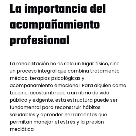
La importancia del
acompañamiento
profesional
La rehabilitación no es solo un lugar físico, sino
un proceso integral que combina tratamiento
médico, terapias psicológicas y
acompañamiento emocional. Para alguien como
Luciano, acostumbrado a un ritmo de vida
público y exigente, esta estructura puede ser
fundamental para reconstruir hábitos
saludables y aprender herramientas que
permitan manejar el estrés y la presión
mediática.