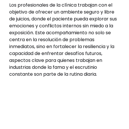
Los profesionales de la clínica trabajan con el
objetivo de ofrecer un ambiente seguro y libre
de juicios, donde el paciente pueda explorar sus
emociones y conflictos internos sin miedo a la
exposición. Este acompañamiento no solo se
centra en la resolución de problemas
inmediatos, sino en fortalecer la resiliencia y la
capacidad de enfrentar desafíos futuros,
aspectos clave para quienes trabajan en
industrias donde la fama y el escrutinio
constante son parte de la rutina diaria.