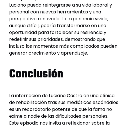
Luciano pueda reintegrarse a su vida laboral y
personal con nuevas herramientas y una
perspectiva renovada. La experiencia vivida,
aunque difícil, podría transformarse en una
oportunidad para fortalecer su resiliencia y
redefinir sus prioridades, demostrando que
incluso los momentos más complicados pueden
generar crecimiento y aprendizaje.
Conclusión
La internación de Luciano Castro en una clínica
de rehabilitación tras sus mediáticos escándalos
es un recordatorio potente de que la fama no
exime a nadie de las dificultades personales.
Este episodio nos invita a reflexionar sobre la