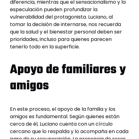
diferencia, mientras que el sensacionalismo y la
especulación pueden profundizar la
vulnerabilidad del protagonista. Luciano, al
tomar la decisión de internarse, nos recuerda
que la salud y el bienestar personal deben ser
prioridades, incluso para quienes parecen
tenerlo todo en la superficie.
Apoyo de familiares y
amigos
En este proceso, el apoyo de la familia y los
amigos es fundamental. Según quienes están
cerca de él, Luciano cuenta con un círculo
cercano que lo respalda y lo acompaña en cada
paso de su recuperación. La presencia de seres