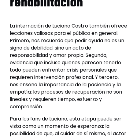
rehabilitación
La internación de Luciano Castro también ofrece
lecciones valiosas para el público en general.
Primero, nos recuerda que pedir ayuda no es un
signo de debilidad, sino un acto de
responsabilidad y amor propio. Segundo,
evidencia que incluso quienes parecen tenerlo
todo pueden enfrentar crisis personales que
requieren intervención profesional. Y tercero,
nos enseña la importancia de la paciencia y la
empatía: los procesos de recuperación no son
lineales y requieren tiempo, esfuerzo y
comprensión.
Para los fans de Luciano, esta etapa puede ser
vista como un momento de esperanza: la
posibilidad de que, al cuidar de sí mismo, el actor