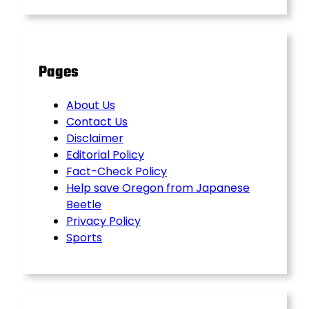
Pages
About Us
Contact Us
Disclaimer
Editorial Policy
Fact-Check Policy
Help save Oregon from Japanese
Beetle
Privacy Policy
Sports