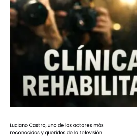
Luciano Castro, uno de los actores más
reconocidos y queridos de la televisión