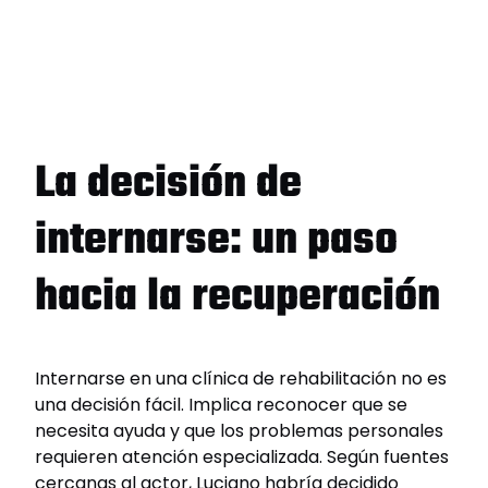
La decisión de
internarse: un paso
hacia la recuperación
Internarse en una clínica de rehabilitación no es
una decisión fácil. Implica reconocer que se
necesita ayuda y que los problemas personales
requieren atención especializada. Según fuentes
cercanas al actor, Luciano habría decidido