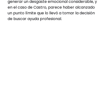
generar un desgaste emocional considerable, y
en el caso de Castro, parece haber alcanzado
un punto límite que lo llevó a tomar la decisión
de buscar ayuda profesional.