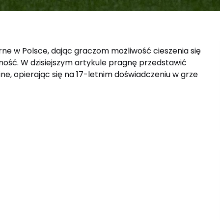
arne w Polsce, dając graczom możliwość cieszenia się
ość. W dzisiejszym artykule pragnę przedstawić
e, opierając się na 17-letnim doświadczeniu w grze