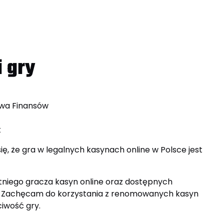
 gry
twa Finansów
t
ę, że gra w legalnych kasynach online w Polsce jest
tniego gracza kasyn online oraz dostępnych
ne. Zachęcam do korzystania z renomowanych kasyn
ciwość gry.