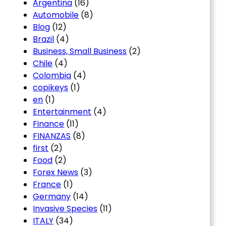
Argentina
(16)
Automobile
(8)
Blog
(12)
Brazil
(4)
Business, Small Business
(2)
Chile
(4)
Colombia
(4)
copikeys
(1)
en
(1)
Entertainment
(4)
Finance
(11)
FINANZAS
(8)
first
(2)
Food
(2)
Forex News
(3)
France
(1)
Germany
(14)
Invasive Species
(11)
ITALY
(34)