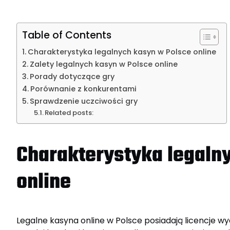
Table of Contents
Charakterystyka legalnych kasyn w Polsce online
Zalety legalnych kasyn w Polsce online
Porady dotyczące gry
Porównanie z konkurentami
Sprawdzenie uczciwości gry
Related posts:
Charakterystyka legaln
online
Legalne kasyna online w Polsce posiadają licencje w