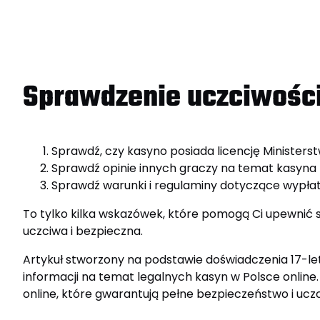
Sprawdzenie uczciwości
Sprawdź, czy kasyno posiada licencję Ministers
Sprawdź opinie innych graczy na temat kasyna
Sprawdź warunki i regulaminy dotyczące wypła
To tylko kilka wskazówek, które pomogą Ci upewnić si
uczciwa i bezpieczna.
Artykuł stworzony na podstawie doświadczenia 17-le
informacji na temat legalnych kasyn w Polsce onli
online, które gwarantują pełne bezpieczeństwo i ucz