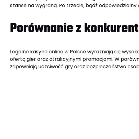
szanse na wygraną. Po trzecie, bądź odpowiedzialny w
Porównanie z konkuren
Legalne kasyna online w Polsce wyróżniają się wysok
ofertą gier oraz atrakcyjnymi promocjami. W porówn
zapewniają uczciwość gry oraz bezpieczeństwo osob