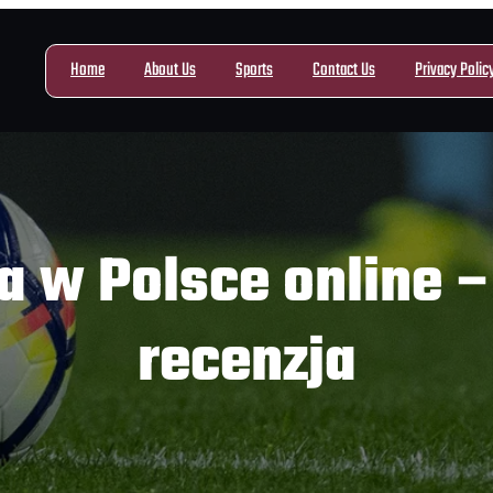
Home
About Us
Sports
Contact Us
Privacy Polic
a w Polsce online
recenzja