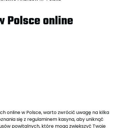
w Polsce online
h online w Polsce, warto zwrócić uwagę na kilka
poznania się z regulaminem kasyna, aby uniknąć
nusów powitalnych, które mogą zwiększyć Twoje