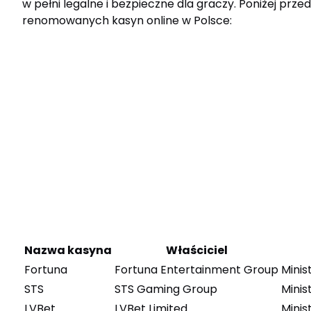
w pełni legalne i bezpieczne dla graczy. Poniżej prz
renomowanych kasyn online w Polsce:
Nazwa kasyna
Właściciel
Fortuna
Fortuna Entertainment Group
Minis
STS
STS Gaming Group
Minis
LVBet
LVBet Limited
Minis