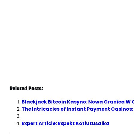
Related Posts:
Blackjack Bitcoin Kasyno: Nowa Granica W 
The Intricacies of Instant Payment Casinos
Expert Article: Expekt Kotiutusaika