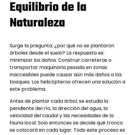
Equilibrio de la
Naturaleza
Surge la pregunta: ¿por qué no se plantaron
árboles desde el suelo? La respuesta es:
minimizar los daños. Construir carreteras o
transportar maquinaria pesada en zonas
inaccesibles puede causar aún más daños a los
bosques. Los helicópteros ofrecen una solución a
este problema.
Antes de plantar cada árbol, se estudia la
pendiente del río, la dirección del agua, la
velocidad del caudal y las necesidades de la
fauna local. Solo entonces se decide qué tronco
se colocará en cada lugar. Todo este proceso es