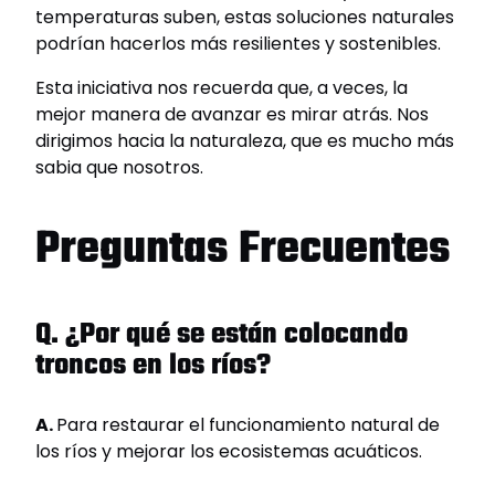
temperaturas suben, estas soluciones naturales
podrían hacerlos más resilientes y sostenibles.
Esta iniciativa nos recuerda que, a veces, la
mejor manera de avanzar es mirar atrás. Nos
dirigimos hacia la naturaleza, que es mucho más
sabia que nosotros.
Preguntas Frecuentes
Q. ¿Por qué se están colocando
troncos en los ríos?
A.
Para restaurar el funcionamiento natural de
los ríos y mejorar los ecosistemas acuáticos.