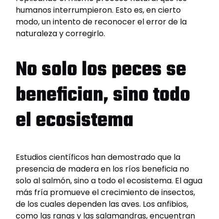
humanos interrumpieron. Esto es, en cierto
modo, un intento de reconocer el error de la
naturaleza y corregirlo.
No solo los peces se
benefician, sino todo
el ecosistema
Estudios científicos han demostrado que la
presencia de madera en los ríos beneficia no
solo al salmón, sino a todo el ecosistema. El agua
más fría promueve el crecimiento de insectos,
de los cuales dependen las aves. Los anfibios,
como las ranas y las salamandras, encuentran