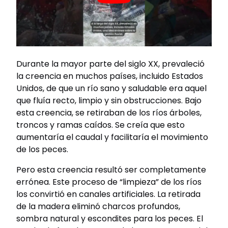
Durante la mayor parte del siglo XX, prevaleció
la creencia en muchos países, incluido Estados
Unidos, de que un río sano y saludable era aquel
que fluía recto, limpio y sin obstrucciones. Bajo
esta creencia, se retiraban de los ríos árboles,
troncos y ramas caídos. Se creía que esto
aumentaría el caudal y facilitaría el movimiento
de los peces.
Pero esta creencia resultó ser completamente
errónea. Este proceso de “limpieza” de los ríos
los convirtió en canales artificiales. La retirada
de la madera eliminó charcos profundos,
sombra natural y escondites para los peces. El