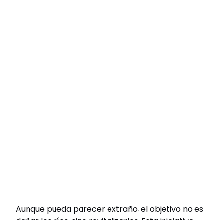
Aunque pueda parecer extraño, el objetivo no es