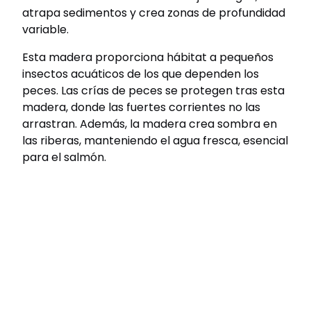
atrapa sedimentos y crea zonas de profundidad
variable.
Esta madera proporciona hábitat a pequeños
insectos acuáticos de los que dependen los
peces. Las crías de peces se protegen tras esta
madera, donde las fuertes corrientes no las
arrastran. Además, la madera crea sombra en
las riberas, manteniendo el agua fresca, esencial
para el salmón.