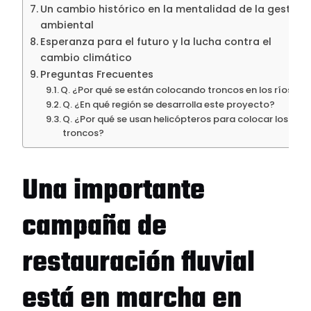
Un cambio histórico en la mentalidad de la gestión
ambiental
Esperanza para el futuro y la lucha contra el
cambio climático
Preguntas Frecuentes
Q. ¿Por qué se están colocando troncos en los ríos?
Q. ¿En qué región se desarrolla este proyecto?
Q. ¿Por qué se usan helicópteros para colocar los
troncos?
Una importante
campaña de
restauración fluvial
está en marcha en