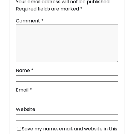
Your email address will not be published.
Required fields are marked
*
Comment
*
Name
*
Email
*
Website
Save my name, email, and website in this