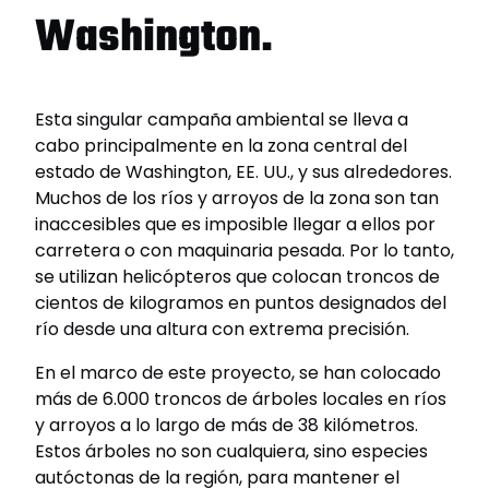
Washington.
Esta singular campaña ambiental se lleva a
cabo principalmente en la zona central del
estado de Washington, EE. UU., y sus alrededores.
Muchos de los ríos y arroyos de la zona son tan
inaccesibles que es imposible llegar a ellos por
carretera o con maquinaria pesada. Por lo tanto,
se utilizan helicópteros que colocan troncos de
cientos de kilogramos en puntos designados del
río desde una altura con extrema precisión.
En el marco de este proyecto, se han colocado
más de 6.000 troncos de árboles locales en ríos
y arroyos a lo largo de más de 38 kilómetros.
Estos árboles no son cualquiera, sino especies
autóctonas de la región, para mantener el