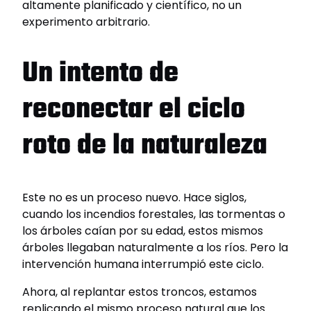
altamente planificado y científico, no un
experimento arbitrario.
Un intento de
reconectar el ciclo
roto de la naturaleza
Este no es un proceso nuevo. Hace siglos,
cuando los incendios forestales, las tormentas o
los árboles caían por su edad, estos mismos
árboles llegaban naturalmente a los ríos. Pero la
intervención humana interrumpió este ciclo.
Ahora, al replantar estos troncos, estamos
replicando el mismo proceso natural que los