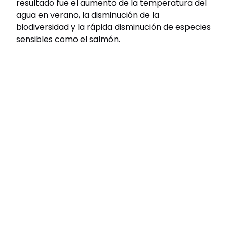
resultado fue el aumento de la temperatura del
agua en verano, la disminución de la
biodiversidad y la rápida disminución de especies
sensibles como el salmón.