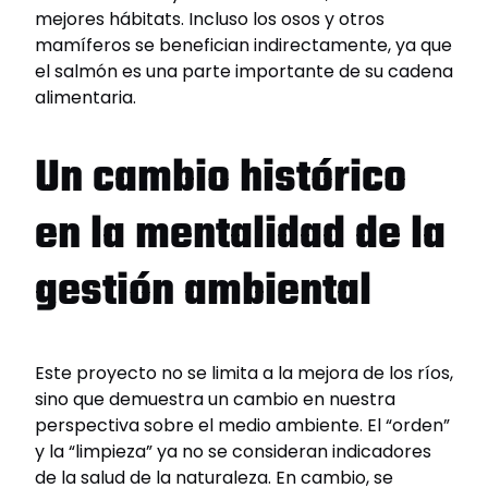
mejores hábitats. Incluso los osos y otros
mamíferos se benefician indirectamente, ya que
el salmón es una parte importante de su cadena
alimentaria.
Un cambio histórico
en la mentalidad de la
gestión ambiental
Este proyecto no se limita a la mejora de los ríos,
sino que demuestra un cambio en nuestra
perspectiva sobre el medio ambiente. El “orden”
y la “limpieza” ya no se consideran indicadores
de la salud de la naturaleza. En cambio, se