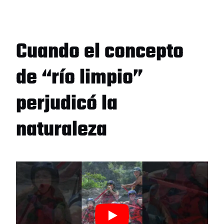
Cuando el concepto
de “río limpio”
perjudicó la
naturaleza