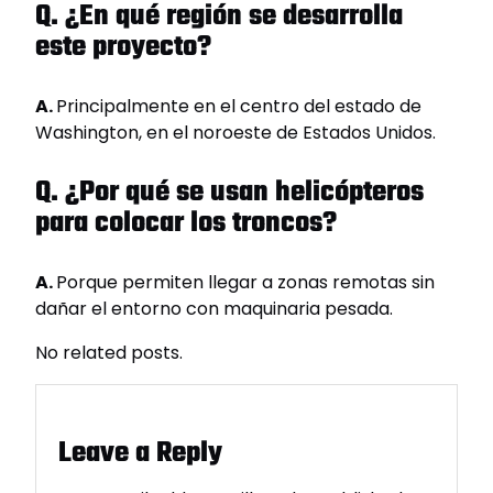
Q. ¿En qué región se desarrolla
este proyecto?
A.
Principalmente en el centro del estado de
Washington, en el noroeste de Estados Unidos.
Q. ¿Por qué se usan helicópteros
para colocar los troncos?
A.
Porque permiten llegar a zonas remotas sin
dañar el entorno con maquinaria pesada.
No related posts.
Leave a Reply