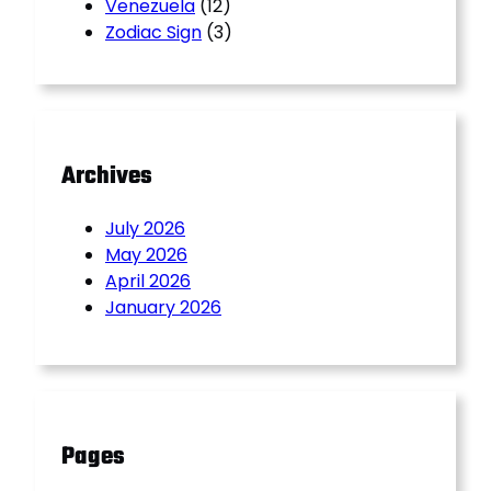
Venezuela
(12)
Zodiac Sign
(3)
Archives
July 2026
May 2026
April 2026
January 2026
Pages