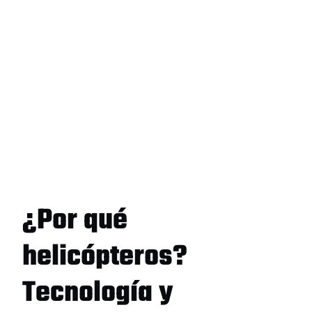
¿Por qué
helicópteros?
Tecnología y