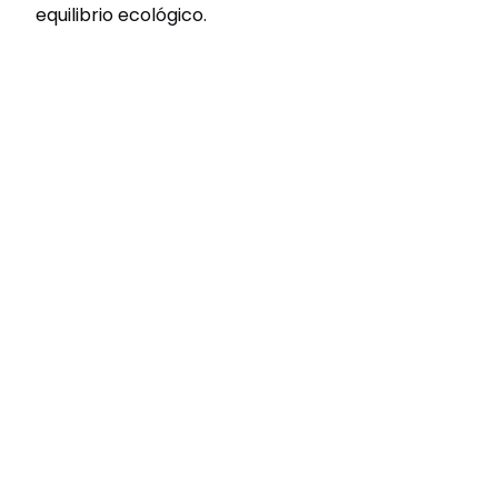
equilibrio ecológico.