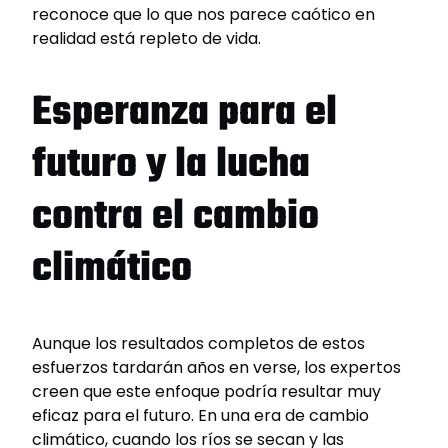
reconoce que lo que nos parece caótico en
realidad está repleto de vida.
Esperanza para el
futuro y la lucha
contra el cambio
climático
Aunque los resultados completos de estos
esfuerzos tardarán años en verse, los expertos
creen que este enfoque podría resultar muy
eficaz para el futuro. En una era de cambio
climático, cuando los ríos se secan y las