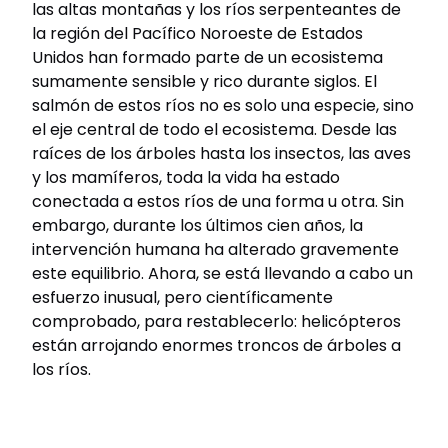
las altas montañas y los ríos serpenteantes de
la región del Pacífico Noroeste de Estados
Unidos han formado parte de un ecosistema
sumamente sensible y rico durante siglos. El
salmón de estos ríos no es solo una especie, sino
el eje central de todo el ecosistema. Desde las
raíces de los árboles hasta los insectos, las aves
y los mamíferos, toda la vida ha estado
conectada a estos ríos de una forma u otra. Sin
embargo, durante los últimos cien años, la
intervención humana ha alterado gravemente
este equilibrio. Ahora, se está llevando a cabo un
esfuerzo inusual, pero científicamente
comprobado, para restablecerlo: helicópteros
están arrojando enormes troncos de árboles a
los ríos.