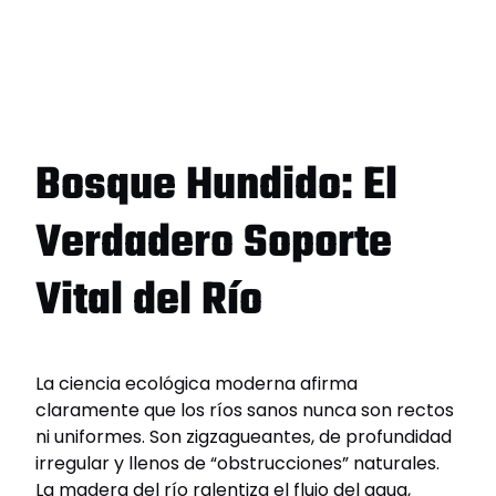
Bosque Hundido: El
Verdadero Soporte
Vital del Río
La ciencia ecológica moderna afirma
claramente que los ríos sanos nunca son rectos
ni uniformes. Son zigzagueantes, de profundidad
irregular y llenos de “obstrucciones” naturales.
La madera del río ralentiza el flujo del agua,