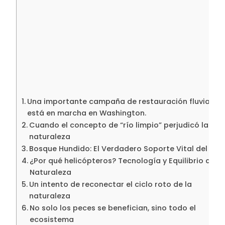
Una importante campaña de restauración fluvial
está en marcha en Washington.
Cuando el concepto de “río limpio” perjudicó la
naturaleza
Bosque Hundido: El Verdadero Soporte Vital del Río
¿Por qué helicópteros? Tecnología y Equilibrio de la
Naturaleza
Un intento de reconectar el ciclo roto de la
naturaleza
No solo los peces se benefician, sino todo el
ecosistema