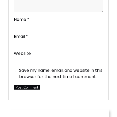
Name
*
Email
*
Website
Save my name, email, and website in this
browser for the next time I comment.