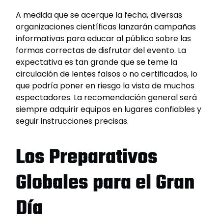
A medida que se acerque la fecha, diversas
organizaciones científicas lanzarán campañas
informativas para educar al público sobre las
formas correctas de disfrutar del evento. La
expectativa es tan grande que se teme la
circulación de lentes falsos o no certificados, lo
que podría poner en riesgo la vista de muchos
espectadores. La recomendación general será
siempre adquirir equipos en lugares confiables y
seguir instrucciones precisas.
Los Preparativos
Globales para el Gran
Día