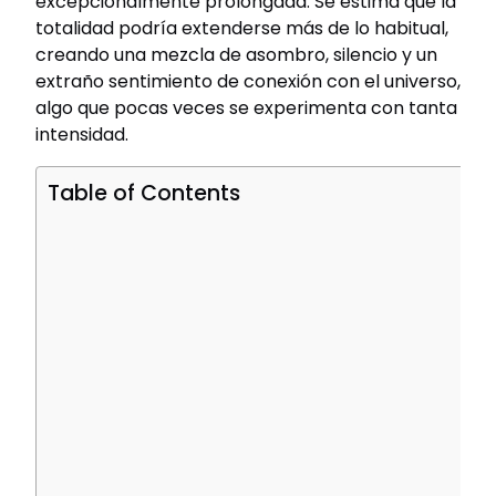
excepcionalmente prolongada. Se estima que la
totalidad podría extenderse más de lo habitual,
creando una mezcla de asombro, silencio y un
extraño sentimiento de conexión con el universo,
algo que pocas veces se experimenta con tanta
intensidad.
Table of Contents