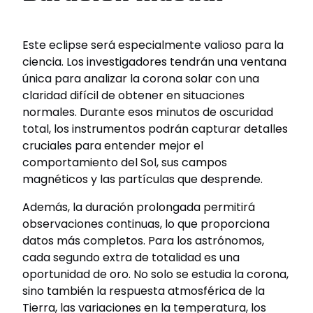
Este eclipse será especialmente valioso para la
ciencia. Los investigadores tendrán una ventana
única para analizar la corona solar con una
claridad difícil de obtener en situaciones
normales. Durante esos minutos de oscuridad
total, los instrumentos podrán capturar detalles
cruciales para entender mejor el
comportamiento del Sol, sus campos
magnéticos y las partículas que desprende.
Además, la duración prolongada permitirá
observaciones continuas, lo que proporciona
datos más completos. Para los astrónomos,
cada segundo extra de totalidad es una
oportunidad de oro. No solo se estudia la corona,
sino también la respuesta atmosférica de la
Tierra, las variaciones en la temperatura, los