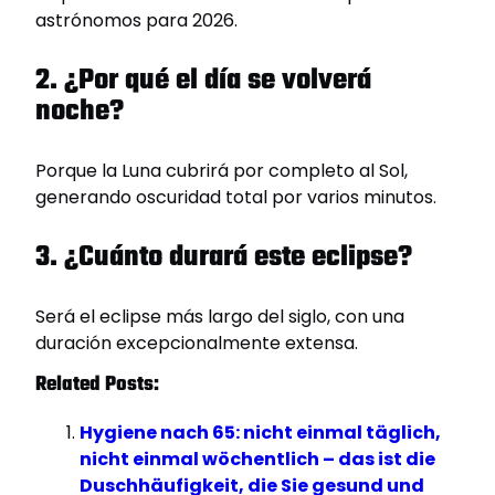
astrónomos para 2026.
2. ¿Por qué el día se volverá
noche?
Porque la Luna cubrirá por completo al Sol,
generando oscuridad total por varios minutos.
3. ¿Cuánto durará este eclipse?
Será el eclipse más largo del siglo, con una
duración excepcionalmente extensa.
Related Posts:
Hygiene nach 65: nicht einmal täglich,
nicht einmal wöchentlich – das ist die
Duschhäufigkeit, die Sie gesund und