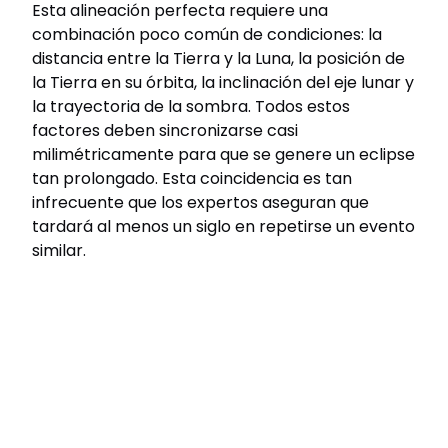
Esta alineación perfecta requiere una
combinación poco común de condiciones: la
distancia entre la Tierra y la Luna, la posición de
la Tierra en su órbita, la inclinación del eje lunar y
la trayectoria de la sombra. Todos estos
factores deben sincronizarse casi
milimétricamente para que se genere un eclipse
tan prolongado. Esta coincidencia es tan
infrecuente que los expertos aseguran que
tardará al menos un siglo en repetirse un evento
similar.