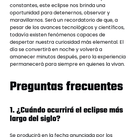
constantes, este eclipse nos brinda una
oportunidad para detenernos, observar y
maravillarnos. Será un recordatorio de que, a
pesar de los avances tecnológicos y científicos,
todavía existen fenómenos capaces de
despertar nuestra curiosidad más elemental. El
día se convertirá en noche y volverá a
amanecer minutos después, pero la experiencia
permanecerá para siempre en quienes la vivan.
Preguntas frecuentes
1. ¿Cuándo ocurrirá el eclipse más
largo del siglo?
Se producirá en la fecha anunciada por los