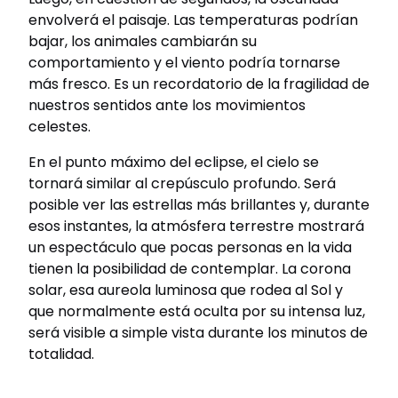
envolverá el paisaje. Las temperaturas podrían
bajar, los animales cambiarán su
comportamiento y el viento podría tornarse
más fresco. Es un recordatorio de la fragilidad de
nuestros sentidos ante los movimientos
celestes.
En el punto máximo del eclipse, el cielo se
tornará similar al crepúsculo profundo. Será
posible ver las estrellas más brillantes y, durante
esos instantes, la atmósfera terrestre mostrará
un espectáculo que pocas personas en la vida
tienen la posibilidad de contemplar. La corona
solar, esa aureola luminosa que rodea al Sol y
que normalmente está oculta por su intensa luz,
será visible a simple vista durante los minutos de
totalidad.