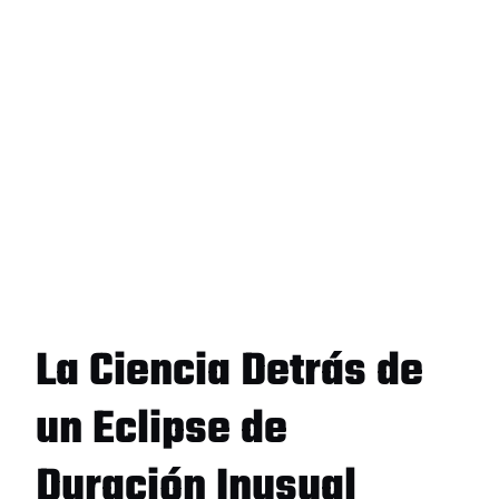
La Ciencia Detrás de
un Eclipse de
Duración Inusual