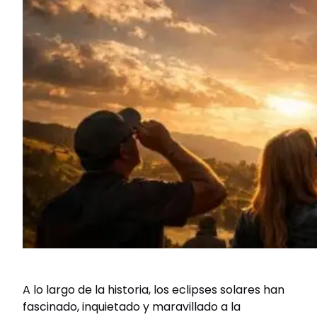
A lo largo de la historia, los eclipses solares han
fascinado, inquietado y maravillado a la