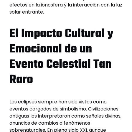
efectos en la ionosfera y la interacción con la luz
solar entrante.
El Impacto Cultural y
Emocional de un
Evento Celestial Tan
Raro
Los eclipses siempre han sido vistos como
eventos cargados de simbolismo. Civilizaciones
antiguas los interpretaron como señales divinas,
anuncios de cambios o fenómenos
sobrenaturales. En pleno siglo XXI, aunque