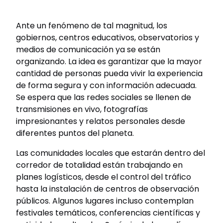
Ante un fenómeno de tal magnitud, los
gobiernos, centros educativos, observatorios y
medios de comunicación ya se están
organizando. La idea es garantizar que la mayor
cantidad de personas pueda vivir la experiencia
de forma segura y con información adecuada.
Se espera que las redes sociales se llenen de
transmisiones en vivo, fotografías
impresionantes y relatos personales desde
diferentes puntos del planeta.
Las comunidades locales que estarán dentro del
corredor de totalidad están trabajando en
planes logísticos, desde el control del tráfico
hasta la instalación de centros de observación
públicos. Algunos lugares incluso contemplan
festivales temáticos, conferencias científicas y