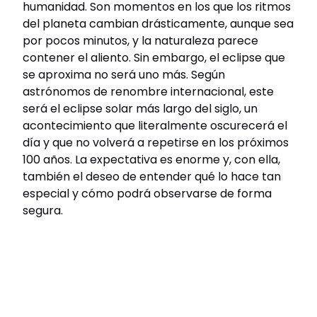
humanidad. Son momentos en los que los ritmos
del planeta cambian drásticamente, aunque sea
por pocos minutos, y la naturaleza parece
contener el aliento. Sin embargo, el eclipse que
se aproxima no será uno más. Según
astrónomos de renombre internacional, este
será el eclipse solar más largo del siglo, un
acontecimiento que literalmente oscurecerá el
día y que no volverá a repetirse en los próximos
100 años. La expectativa es enorme y, con ella,
también el deseo de entender qué lo hace tan
especial y cómo podrá observarse de forma
segura.