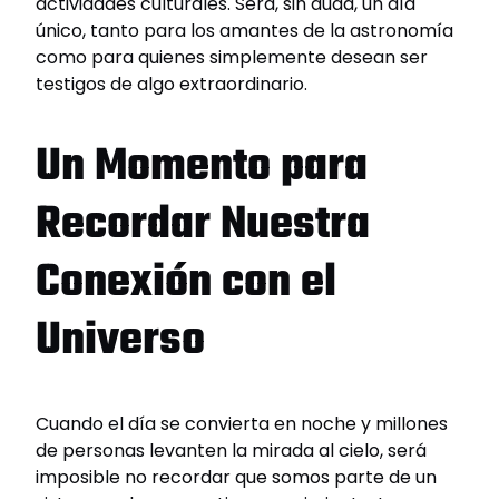
actividades culturales. Será, sin duda, un día
único, tanto para los amantes de la astronomía
como para quienes simplemente desean ser
testigos de algo extraordinario.
Un Momento para
Recordar Nuestra
Conexión con el
Universo
Cuando el día se convierta en noche y millones
de personas levanten la mirada al cielo, será
imposible no recordar que somos parte de un