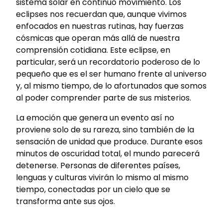
sistema solar en continuo movimiento. Los
eclipses nos recuerdan que, aunque vivimos
enfocados en nuestras rutinas, hay fuerzas
cósmicas que operan más allá de nuestra
comprensión cotidiana. Este eclipse, en
particular, será un recordatorio poderoso de lo
pequeño que es el ser humano frente al universo
y, al mismo tiempo, de lo afortunados que somos
al poder comprender parte de sus misterios.
La emoción que genera un evento así no
proviene solo de su rareza, sino también de la
sensación de unidad que produce. Durante esos
minutos de oscuridad total, el mundo parecerá
detenerse. Personas de diferentes países,
lenguas y culturas vivirán lo mismo al mismo
tiempo, conectadas por un cielo que se
transforma ante sus ojos.