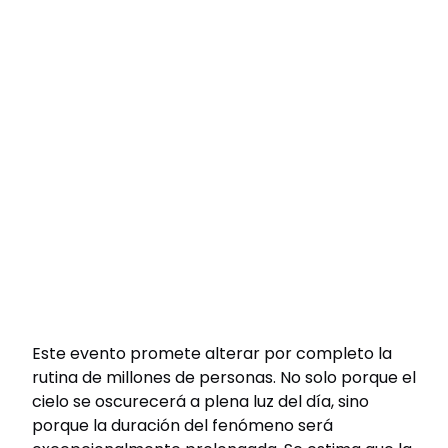
Este evento promete alterar por completo la
rutina de millones de personas. No solo porque el
cielo se oscurecerá a plena luz del día, sino
porque la duración del fenómeno será