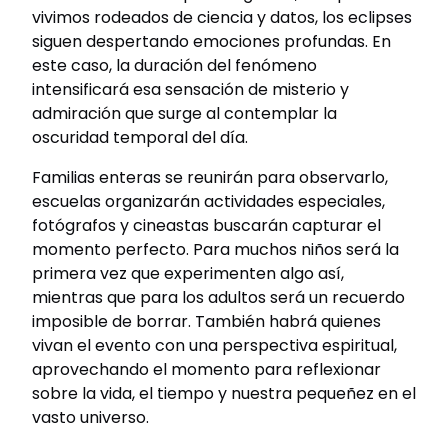
vivimos rodeados de ciencia y datos, los eclipses
siguen despertando emociones profundas. En
este caso, la duración del fenómeno
intensificará esa sensación de misterio y
admiración que surge al contemplar la
oscuridad temporal del día.
Familias enteras se reunirán para observarlo,
escuelas organizarán actividades especiales,
fotógrafos y cineastas buscarán capturar el
momento perfecto. Para muchos niños será la
primera vez que experimenten algo así,
mientras que para los adultos será un recuerdo
imposible de borrar. También habrá quienes
vivan el evento con una perspectiva espiritual,
aprovechando el momento para reflexionar
sobre la vida, el tiempo y nuestra pequeñez en el
vasto universo.