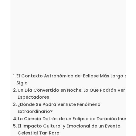
El Contexto Astronómico del Eclipse Más Largo del
Siglo
Un Día Convertido en Noche: Lo Que Podrán Ver los
Espectadores
¿Dónde Se Podrá Ver Este Fenómeno
Extraordinario?
La Ciencia Detrás de un Eclipse de Duración Inusual
El Impacto Cultural y Emocional de un Evento
Celestial Tan Raro