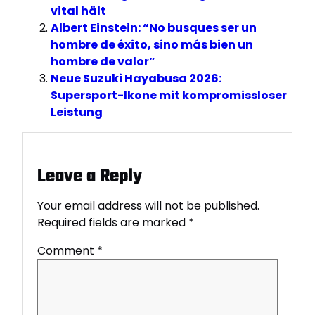
vital hält
Albert Einstein: “No busques ser un
hombre de éxito, sino más bien un
hombre de valor”
Neue Suzuki Hayabusa 2026:
Supersport-Ikone mit kompromissloser
Leistung
Leave a Reply
Your email address will not be published.
Required fields are marked
*
Comment
*