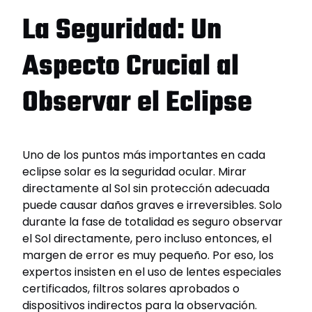
La Seguridad: Un
Aspecto Crucial al
Observar el Eclipse
Uno de los puntos más importantes en cada
eclipse solar es la seguridad ocular. Mirar
directamente al Sol sin protección adecuada
puede causar daños graves e irreversibles. Solo
durante la fase de totalidad es seguro observar
el Sol directamente, pero incluso entonces, el
margen de error es muy pequeño. Por eso, los
expertos insisten en el uso de lentes especiales
certificados, filtros solares aprobados o
dispositivos indirectos para la observación.