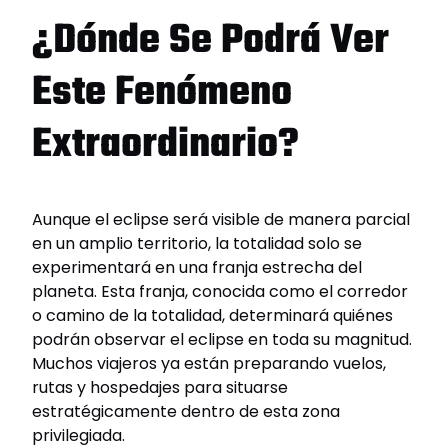
¿Dónde Se Podrá Ver
Este Fenómeno
Extraordinario?
Aunque el eclipse será visible de manera parcial
en un amplio territorio, la totalidad solo se
experimentará en una franja estrecha del
planeta. Esta franja, conocida como el corredor
o camino de la totalidad, determinará quiénes
podrán observar el eclipse en toda su magnitud.
Muchos viajeros ya están preparando vuelos,
rutas y hospedajes para situarse
estratégicamente dentro de esta zona
privilegiada.