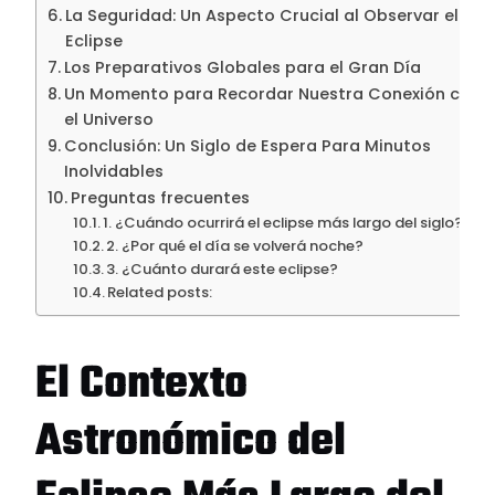
La Seguridad: Un Aspecto Crucial al Observar el
Eclipse
Los Preparativos Globales para el Gran Día
Un Momento para Recordar Nuestra Conexión con
el Universo
Conclusión: Un Siglo de Espera Para Minutos
Inolvidables
Preguntas frecuentes
1. ¿Cuándo ocurrirá el eclipse más largo del siglo?
2. ¿Por qué el día se volverá noche?
3. ¿Cuánto durará este eclipse?
Related posts:
El Contexto
Astronómico del