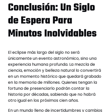
Conclusión: Un Siglo
de Espera Para
Minutos Inolvidables
El eclipse más largo del siglo no será
únicamente un evento astronómico, sino una
experiencia humana profunda. La mezcla de
ciencia, emoción y belleza natural lo convertirá
en un momento histórico que quedará grabado
en la memoria de millones. Quienes tengan la
fortuna de presenciarlo podrán contar la
historia por décadas, sabiendo que no habrá
otro igual en los próximos cien años.
En un mundo lleno de incertidumbres y cambios