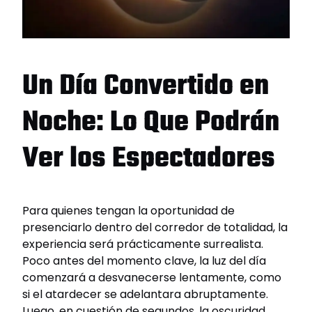
Un Día Convertido en
Noche: Lo Que Podrán
Ver los Espectadores
Para quienes tengan la oportunidad de
presenciarlo dentro del corredor de totalidad, la
experiencia será prácticamente surrealista.
Poco antes del momento clave, la luz del día
comenzará a desvanecerse lentamente, como
si el atardecer se adelantara abruptamente.
Luego, en cuestión de segundos, la oscuridad