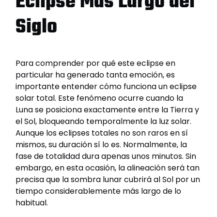
Eclipse Más Largo del
Siglo
Para comprender por qué este eclipse en
particular ha generado tanta emoción, es
importante entender cómo funciona un eclipse
solar total. Este fenómeno ocurre cuando la
Luna se posiciona exactamente entre la Tierra y
el Sol, bloqueando temporalmente la luz solar.
Aunque los eclipses totales no son raros en sí
mismos, su duración sí lo es. Normalmente, la
fase de totalidad dura apenas unos minutos. Sin
embargo, en esta ocasión, la alineación será tan
precisa que la sombra lunar cubrirá al Sol por un
tiempo considerablemente más largo de lo
habitual.