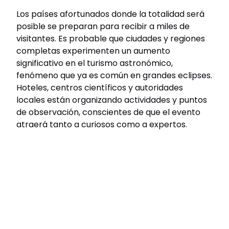
Los países afortunados donde la totalidad será
posible se preparan para recibir a miles de
visitantes. Es probable que ciudades y regiones
completas experimenten un aumento
significativo en el turismo astronómico,
fenómeno que ya es común en grandes eclipses.
Hoteles, centros científicos y autoridades
locales están organizando actividades y puntos
de observación, conscientes de que el evento
atraerá tanto a curiosos como a expertos.