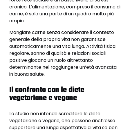
cronico. L’alimentazione, compreso il consumo di
carne, è solo una parte di un quadro molto più
ampio.
Mangiare carne senza considerare il contesto
generale della propria vita non garantisce
automaticamente una vita lunga. Attività fisica
regolare, sonno di qualità e relazioni sociali
positive giocano un ruolo altrettanto
determinante nel raggiungere un’età avanzata
in buona salute.
Il confronto con le diete
vegetariane e vegane
Lo studio non intende screditare le diete
vegetariane o vegane, che possono anch’esse
supportare una lunga aspettativa di vita se ben