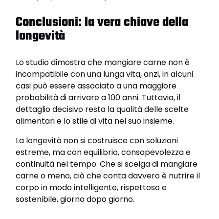
Conclusioni: la vera chiave della
longevità
Lo studio dimostra che mangiare carne non è
incompatibile con una lunga vita, anzi, in alcuni
casi può essere associato a una maggiore
probabilità di arrivare a 100 anni. Tuttavia, il
dettaglio decisivo resta la qualità delle scelte
alimentari e lo stile di vita nel suo insieme.
La longevità non si costruisce con soluzioni
estreme, ma con equilibrio, consapevolezza e
continuità nel tempo. Che si scelga di mangiare
carne o meno, ciò che conta davvero è nutrire il
corpo in modo intelligente, rispettoso e
sostenibile, giorno dopo giorno.