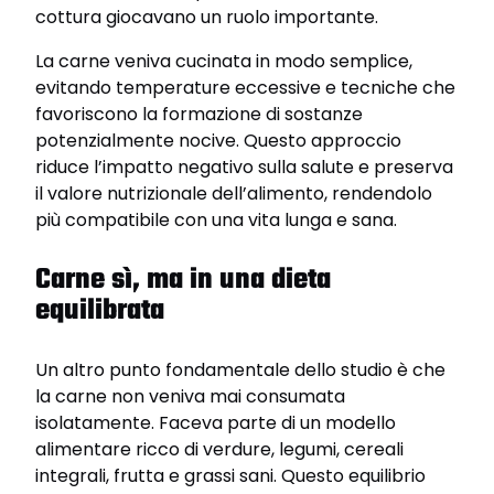
cottura giocavano un ruolo importante.
La carne veniva cucinata in modo semplice,
evitando temperature eccessive e tecniche che
favoriscono la formazione di sostanze
potenzialmente nocive. Questo approccio
riduce l’impatto negativo sulla salute e preserva
il valore nutrizionale dell’alimento, rendendolo
più compatibile con una vita lunga e sana.
Carne sì, ma in una dieta
equilibrata
Un altro punto fondamentale dello studio è che
la carne non veniva mai consumata
isolatamente. Faceva parte di un modello
alimentare ricco di verdure, legumi, cereali
integrali, frutta e grassi sani. Questo equilibrio