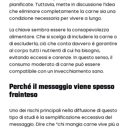
pianificate. Tuttavia, mette in discussione l’idea
che eliminare completamente la carne sia una
condizione necessaria per vivere a lungo.
La chiave sembra essere la consapevolezza
alimentare. Che si scelga di includere la carne o
di escluderla, ciò che conta davvero è garantire
al corpo tutti i nutrienti di cui ha bisogno,
evitando eccessi e carenze. In questo senso, il
consumo moderato di carne può essere
compatibile con un invecchiamento sano.
Perché il messaggio viene spesso
frainteso
Uno dei rischi principali nella diffusione di questo
tipo di studi è la semplificazione eccessiva del
messaggio. Dire che “chi mangia carne vive più a