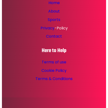
Home
About
Sports
Privacy
-Policy
Contact
Here to Help
Terms of use
Cookie Policy
Terms & Conditions