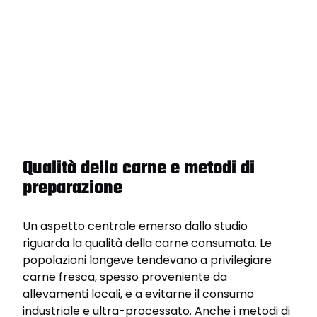
Qualità della carne e metodi di
preparazione
Un aspetto centrale emerso dallo studio
riguarda la qualità della carne consumata. Le
popolazioni longeve tendevano a privilegiare
carne fresca, spesso proveniente da
allevamenti locali, e a evitarne il consumo
industriale e ultra-processato. Anche i metodi di