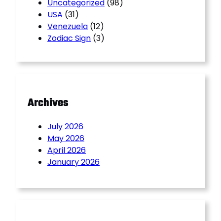
Uncategorized
(98)
USA
(31)
Venezuela
(12)
Zodiac Sign
(3)
Archives
July 2026
May 2026
April 2026
January 2026