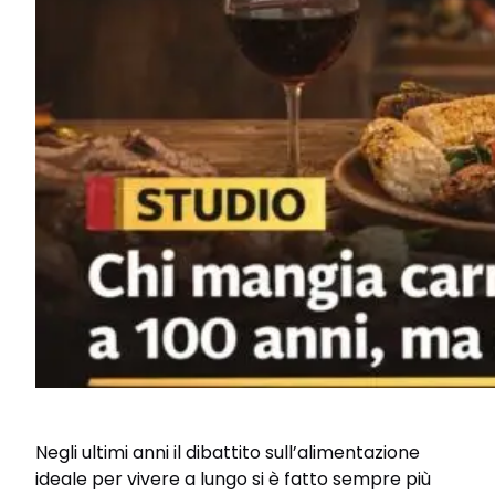
Negli ultimi anni il dibattito sull’alimentazione
ideale per vivere a lungo si è fatto sempre più