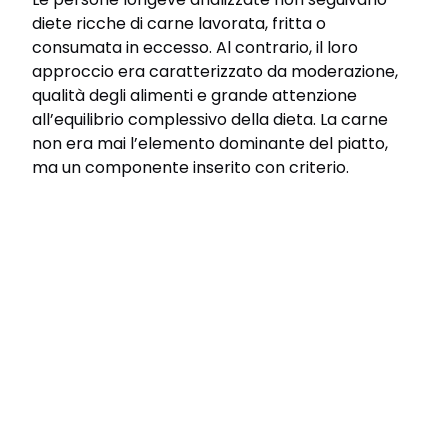
diete ricche di carne lavorata, fritta o
consumata in eccesso. Al contrario, il loro
approccio era caratterizzato da moderazione,
qualità degli alimenti e grande attenzione
all’equilibrio complessivo della dieta. La carne
non era mai l’elemento dominante del piatto,
ma un componente inserito con criterio.