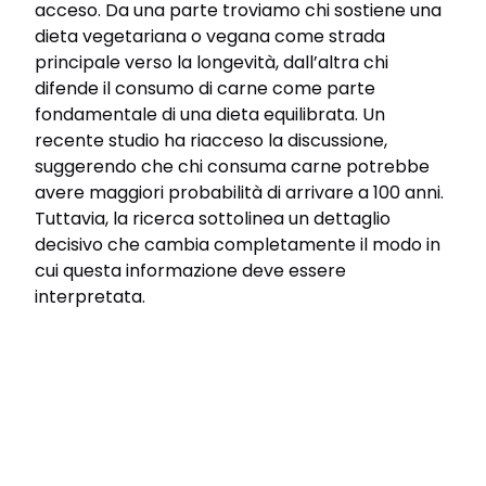
acceso. Da una parte troviamo chi sostiene una
dieta vegetariana o vegana come strada
principale verso la longevità, dall’altra chi
difende il consumo di carne come parte
fondamentale di una dieta equilibrata. Un
recente studio ha riacceso la discussione,
suggerendo che chi consuma carne potrebbe
avere maggiori probabilità di arrivare a 100 anni.
Tuttavia, la ricerca sottolinea un dettaglio
decisivo che cambia completamente il modo in
cui questa informazione deve essere
interpretata.