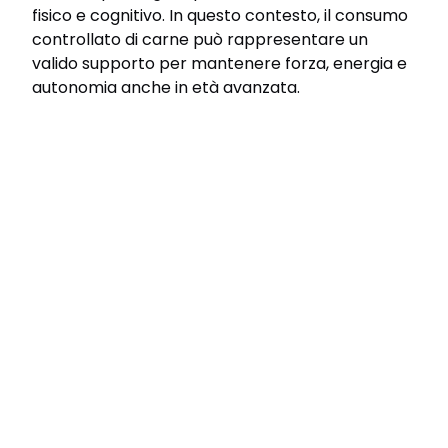
fisico e cognitivo. In questo contesto, il consumo
controllato di carne può rappresentare un
valido supporto per mantenere forza, energia e
autonomia anche in età avanzata.