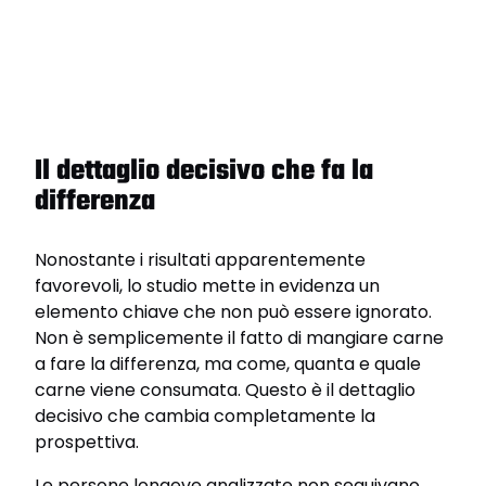
Il dettaglio decisivo che fa la
differenza
Nonostante i risultati apparentemente
favorevoli, lo studio mette in evidenza un
elemento chiave che non può essere ignorato.
Non è semplicemente il fatto di mangiare carne
a fare la differenza, ma come, quanta e quale
carne viene consumata. Questo è il dettaglio
decisivo che cambia completamente la
prospettiva.
Le persone longeve analizzate non seguivano