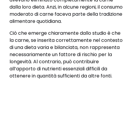
dalla loro dieta. Anzi, in alcune regioni, il consumo
moderato di carne faceva parte della tradizione
alimentare quotidiana.
Ciò che emerge chiaramente dallo studio è che
la carne, se inserita correttamente nel contesto
di una dieta varia e bilanciata, non rappresenta
necessariamente un fattore di rischio per la
longevità. Al contrario, può contribuire
all’apporto di nutrienti essenziali difficili da
ottenere in quantità sufficienti da altre fonti.