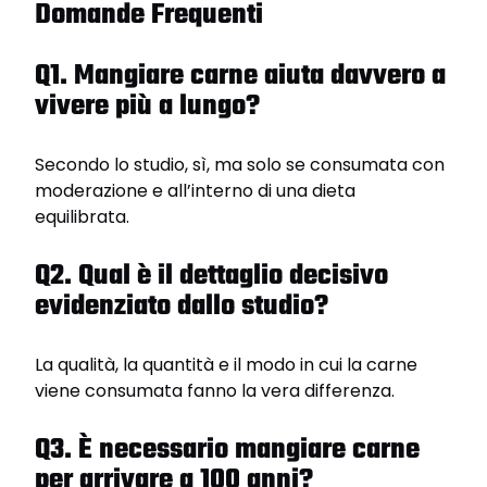
Domande Frequenti
Q1. Mangiare carne aiuta davvero a
vivere più a lungo?
Secondo lo studio, sì, ma solo se consumata con
moderazione e all’interno di una dieta
equilibrata.
Q2. Qual è il dettaglio decisivo
evidenziato dallo studio?
La qualità, la quantità e il modo in cui la carne
viene consumata fanno la vera differenza.
Q3. È necessario mangiare carne
per arrivare a 100 anni?