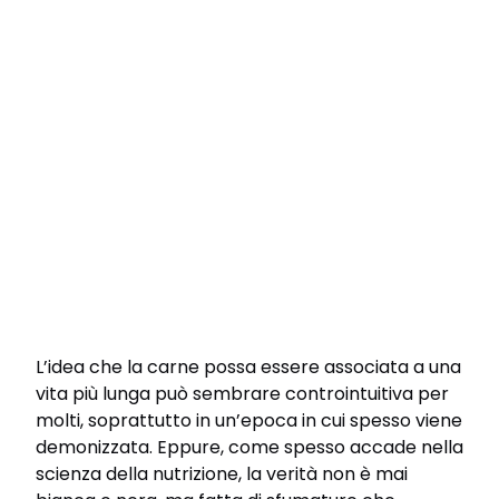
L’idea che la carne possa essere associata a una
vita più lunga può sembrare controintuitiva per
molti, soprattutto in un’epoca in cui spesso viene
demonizzata. Eppure, come spesso accade nella
scienza della nutrizione, la verità non è mai