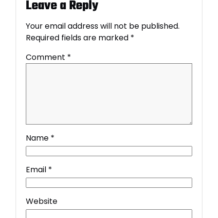
Leave a Reply
Your email address will not be published.
Required fields are marked
*
Comment
*
Name
*
Email
*
Website