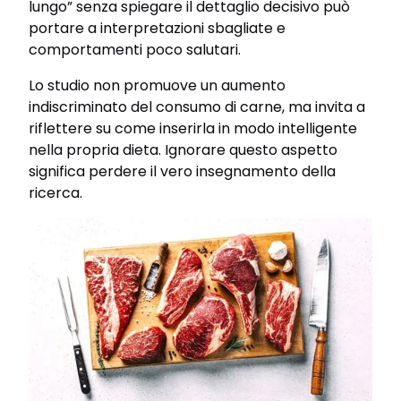
lungo” senza spiegare il dettaglio decisivo può
portare a interpretazioni sbagliate e
comportamenti poco salutari.
Lo studio non promuove un aumento
indiscriminato del consumo di carne, ma invita a
riflettere su come inserirla in modo intelligente
nella propria dieta. Ignorare questo aspetto
significa perdere il vero insegnamento della
ricerca.