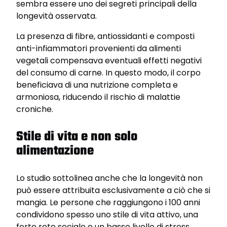
sembra essere uno dei segreti principali della
longevità osservata.
La presenza di fibre, antiossidanti e composti
anti-infiammatori provenienti da alimenti
vegetali compensava eventuali effetti negativi
del consumo di carne. In questo modo, il corpo
beneficiava di una nutrizione completa e
armoniosa, riducendo il rischio di malattie
croniche.
Stile di vita e non solo
alimentazione
Lo studio sottolinea anche che la longevità non
può essere attribuita esclusivamente a ciò che si
mangia. Le persone che raggiungono i 100 anni
condividono spesso uno stile di vita attivo, una
forte rete sociale e un basso livello di stress