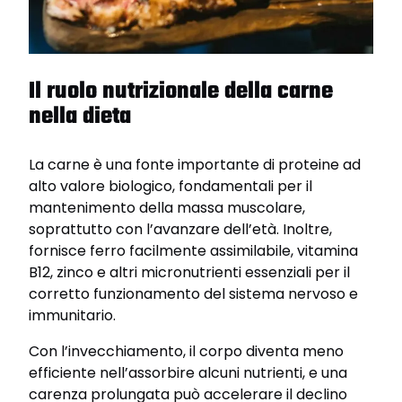
Il ruolo nutrizionale della carne
nella dieta
La carne è una fonte importante di proteine ad
alto valore biologico, fondamentali per il
mantenimento della massa muscolare,
soprattutto con l’avanzare dell’età. Inoltre,
fornisce ferro facilmente assimilabile, vitamina
B12, zinco e altri micronutrienti essenziali per il
corretto funzionamento del sistema nervoso e
immunitario.
Con l’invecchiamento, il corpo diventa meno
efficiente nell’assorbire alcuni nutrienti, e una
carenza prolungata può accelerare il declino