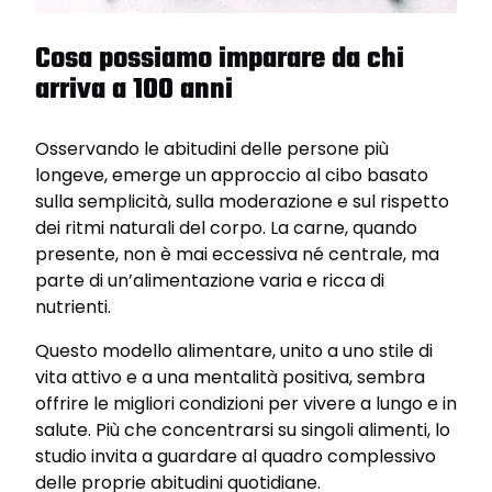
Cosa possiamo imparare da chi
arriva a 100 anni
Osservando le abitudini delle persone più
longeve, emerge un approccio al cibo basato
sulla semplicità, sulla moderazione e sul rispetto
dei ritmi naturali del corpo. La carne, quando
presente, non è mai eccessiva né centrale, ma
parte di un’alimentazione varia e ricca di
nutrienti.
Questo modello alimentare, unito a uno stile di
vita attivo e a una mentalità positiva, sembra
offrire le migliori condizioni per vivere a lungo e in
salute. Più che concentrarsi su singoli alimenti, lo
studio invita a guardare al quadro complessivo
delle proprie abitudini quotidiane.