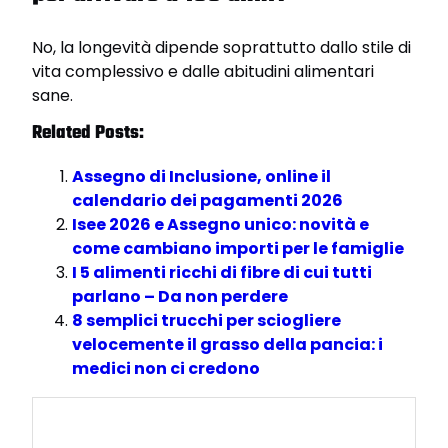
No, la longevità dipende soprattutto dallo stile di
vita complessivo e dalle abitudini alimentari
sane.
Related Posts:
Assegno di Inclusione, online il
calendario dei pagamenti 2026
Isee 2026 e Assegno unico: novità e
come cambiano importi per le famiglie
I 5 alimenti ricchi di fibre di cui tutti
parlano – Da non perdere
8 semplici trucchi per sciogliere
velocemente il grasso della pancia: i
medici non ci credono