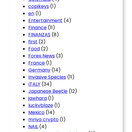
copikeys
(1)
en
(1)
Entertainment
(4)
Finance
(11)
FINANZAS
(8)
first
(2)
Food
(2)
Forex News
(3)
France
(1)
Germany
(14)
Invasive Species
(11)
ITALY
(34)
Japanese Beetle
(12)
jawhara
(1)
luckyblaze
(1)
Mexico
(14)
mriya crypto
(1)
NAIL
(4)