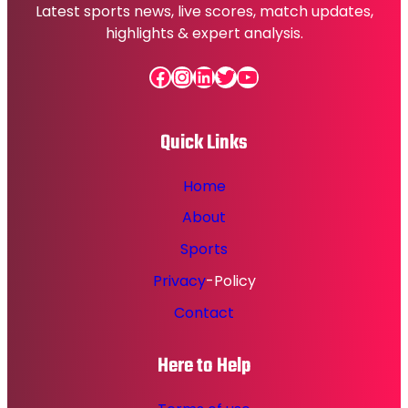
Latest sports news, live scores, match updates,
highlights & expert analysis.
Facebook
Instagram
LinkedIn
Twitter
YouTube
Quick Links
Home
About
Sports
Privacy
-Policy
Contact
Here to Help