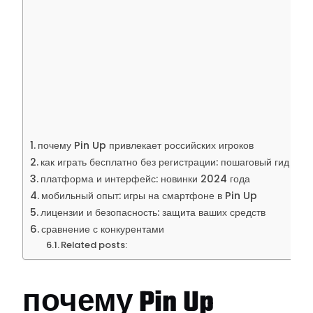
почему Pin Up привлекает российских игроков
как играть бесплатно без регистрации: пошаговый гид
платформа и интерфейс: новинки 2024 года
мобильный опыт: игры на смартфоне в Pin Up
лицензии и безопасность: защита ваших средств
сравнение с конкурентами
Related posts:
почему Pin Up