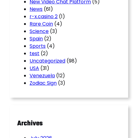
New Video Chat Platform
(5)
News
(61)
r-x.casino 2
(1)
Rare Coin
(4)
Science
(3)
Spain
(2)
Sports
(4)
test
(2)
Uncategorized
(98)
USA
(31)
Venezuela
(12)
Zodiac Sign
(3)
Archives