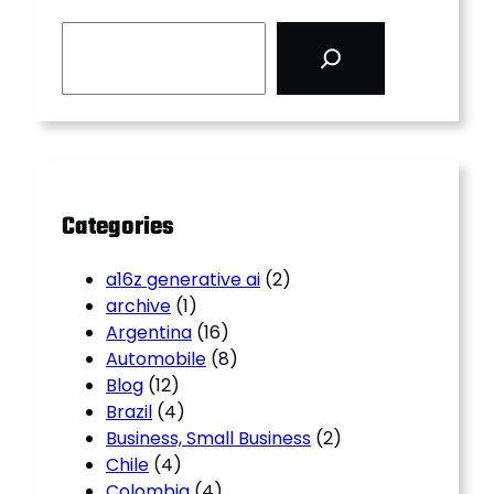
S
e
a
r
c
h
Categories
a16z generative ai
(2)
archive
(1)
Argentina
(16)
Automobile
(8)
Blog
(12)
Brazil
(4)
Business, Small Business
(2)
Chile
(4)
Colombia
(4)