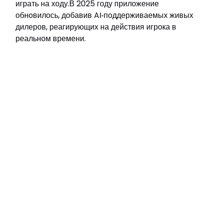
играть на ходу.В 2025 году приложение
обновилось, добавив AI‑поддерживаемых живых
дилеров, реагирующих на действия игрока в
реальном времени.