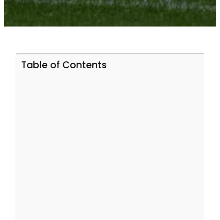
Table of Contents