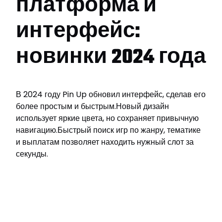
платформа и
интерфейс:
новинки 2024 года
В 2024 году Pin Up обновил интерфейс, сделав его
более простым и быстрым.Новый дизайн
использует яркие цвета, но сохраняет привычную
навигацию.Быстрый поиск игр по жанру, тематике
и выплатам позволяет находить нужный слот за
секунды.