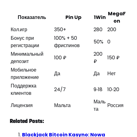
MegaF
Показатель
Pin Up
1Win
on
Кол.игр
350+
280
200
Бонус при
100% + 50
50%
0
регистрации
фриспинов
Минимальный
200
100 ₽
150 ₽
депозит
₽
Мобильное
Да
Да
Нет
приложение
Поддержка
24/7
9‑18
10‑20
клиентов
Маль
Лицензия
Мальта
Россия
та
Related Posts:
Blackjack Bitcoin Kasyno: Nowa