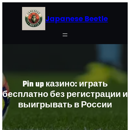
Skip
to
Japanese Beetle
content
Pin up казино: играть
бесплатно без регистрации и
выигрывать в России