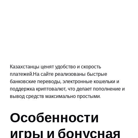
Казахстанцы ценят удобство и скорость
платежей.На сайте реализованы быстрые
банковские переводы, электронные кошельки и
поддержка криптовалют, что делает пополнение и
вывод средств максимально простыми.
Особенности
игры и бонусная