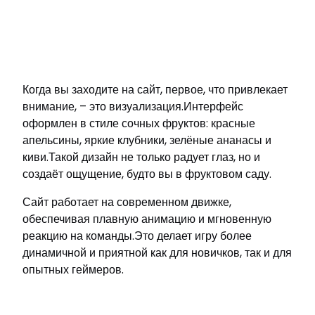
Когда вы заходите на сайт, первое, что привлекает
внимание, – это визуализация.Интерфейс
оформлен в стиле сочных фруктов: красные
апельсины, яркие клубники, зелёные ананасы и
киви.Такой дизайн не только радует глаз, но и
создаёт ощущение, будто вы в фруктовом саду.
Сайт работает на современном движке,
обеспечивая плавную анимацию и мгновенную
реакцию на команды.Это делает игру более
динамичной и приятной как для новичков, так и для
опытных геймеров.