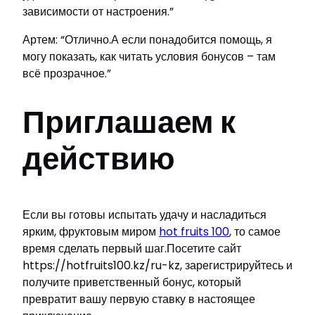
зависимости от настроения.”
Артем: “Отлично.А если понадобится помощь, я
могу показать, как читать условия бонусов – там
всё прозрачное.”
Приглашаем к
действию
Если вы готовы испытать удачу и насладиться
ярким, фруктовым миром
hot fruits 100
, то самое
время сделать первый шаг.Посетите сайт
https://hotfruits100.kz/ru-kz, зарегистрируйтесь и
получите приветственный бонус, который
превратит вашу первую ставку в настоящее