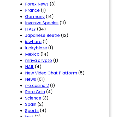
Forex News
(3)
France
(1)
Germany
(14)
Invasive Species
(11)
ITALY
(34)
Japanese Beetle
(12)
jawhara
(1)
luckyblaze
(1)
Mexico
(14)
mriya crypto
(1)
NAIL
(4)
New Video Chat Platform
(5)
News
(61)
r-x.casino 2
(1)
Rare Coin
(4)
Science
(3)
Spain
(2)
Sports
(4)
test
(2)