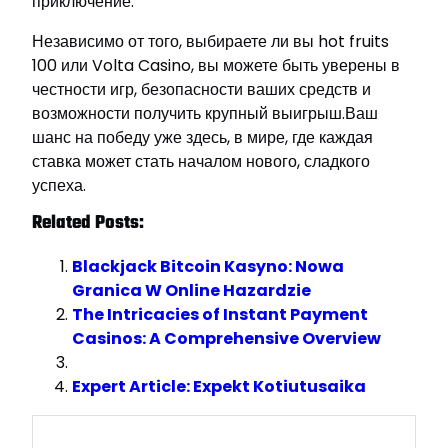
приключение.
Независимо от того, выбираете ли вы hot fruits
100 или Volta Casino, вы можете быть уверены в
честности игр, безопасности ваших средств и
возможности получить крупный выигрыш.Ваш
шанс на победу уже здесь, в мире, где каждая
ставка может стать началом нового, сладкого
успеха.
Related Posts:
Blackjack Bitcoin Kasyno: Nowa
Granica W Online Hazardzie
The Intricacies of Instant Payment
Casinos: A Comprehensive Overview
Expert Article: Expekt Kotiutusaika