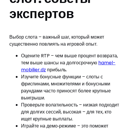
экспертов
Выбор слота – важный шаг, который может
существенно повлиять на игровой опыт.
Оцените RTP – чем выше процент возврата,
тем выше шансы на долгосрочную
hamel-
mobilier.dz
прибыль.
Изучите бонусные функции – слоты с
фриспинами, множителями и бонусными
раундами часто приносят более крупные
выигрыши.
Проверьте волатильность – низкая подходит
для долгих сессий, высокая – для тех, кто
ищет крупные выплаты.
Играйте на демо‑режиме – это поможет