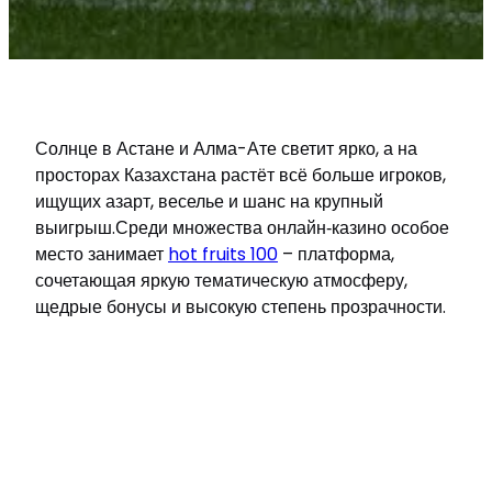
Солнце в Астане и Алма-Ате светит ярко, а на
просторах Казахстана растёт всё больше игроков,
ищущих азарт, веселье и шанс на крупный
выигрыш.Среди множества онлайн‑казино особое
место занимает
hot fruits 100
– платформа,
сочетающая яркую тематическую атмосферу,
щедрые бонусы и высокую степень прозрачности.